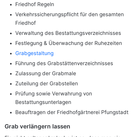
Friedhof Regeln
Verkehrssicherungspflicht für den gesamten
Friedhof
Verwaltung des Bestattungsverzeichnisses
Festlegung & Überwachung der Ruhezeiten
Grabgestaltung
Führung des Grabstättenverzeichnisses
Zulassung der Grabmale
Zuteilung der Grabstellen
Prüfung sowie Verwahrung von
Bestattungsunterlagen
Beauftragen der Friedhofgärtnerei Pfungstadt
Grab verlängern lassen