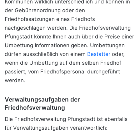
Kommunen wirklich unterschiedlich und können in
der Gebührenordnung oder den
Friedhofssatzungen eines Friedhofs
nachgeschlagen werden. Die Friedhofsverwaltung
Pfungstadt könnte Ihnen auch über die Preise einer
Umbettung Informationen geben. Umbettungen
dürfen ausschließlich von einem
Bestatter
oder,
wenn die Umbettung auf dem selben Friedhof
passiert, vom Friedhofspersonal durchgeführt
werden.
Verwaltungsaufgaben der
Friedhofsverwaltung
Die Friedhofsverwaltung Pfungstadt ist ebenfalls
für Verwaltungsaufgaben verantwortlich: