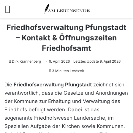
Menü
Friedhofsverwaltung Pfungstadt
– Kontakt & Öffnungszeiten
Friedhofsamt
Dirk Krannenberg
9. April 2026
Letztes Update 9. April 2026
3 Minuten Lesezeit
Die
Friedhofsverwaltung Pfungstadt
zeichnet sich
verantwortlich, dass die Gesetze und Anordnungen
der Kommune zur Erhaltung und Verwaltung des
Friedhofs befolgt werden. Dabei ist das
sogenannte Friedhofswesen Ländersache, im
Speziellen Aufgabe der Kirchen sowie Kommunen.