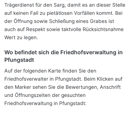
Trägerdienst für den Sarg, damit es an dieser Stelle
auf keinen Fall zu pietätlosen Vorfällen kommt. Bei
der Öffnung sowie Schließung eines Grabes ist
auch auf Respekt sowie taktvolle Rücksichtsnahme
Wert zu legen.
Wo befindet sich die Friedhofsverwaltung in
Pfungstadt
Auf der folgenden Karte finden Sie den
Friedhofsverwalter in Pfungstadt. Beim Klicken auf
den Marker sehen Sie die Bewertungen, Anschrift
und Öffnungszeiten der gesuchten
Friedhofsverwaltung in Pfungstadt: