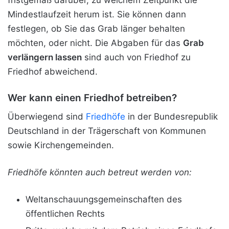
Mindestlaufzeit herum ist. Sie können dann
festlegen, ob Sie das Grab länger behalten
möchten, oder nicht. Die Abgaben für das
Grab
verlängern lassen
sind auch von Friedhof zu
Friedhof abweichend.
Wer kann einen Friedhof betreiben?
Überwiegend sind
Friedhöfe
in der Bundesrepublik
Deutschland in der Trägerschaft von Kommunen
sowie Kirchengemeinden.
Friedhöfe könnten auch betreut werden von:
Weltanschauungsgemeinschaften des
öffentlichen Rechts