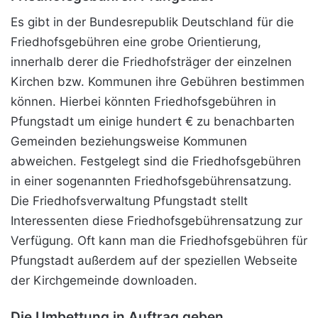
Es gibt in der Bundesrepublik Deutschland für die
Friedhofsgebühren eine grobe Orientierung,
innerhalb derer die Friedhofsträger der einzelnen
Kirchen bzw. Kommunen ihre Gebühren bestimmen
können. Hierbei könnten Friedhofsgebühren in
Pfungstadt um einige hundert € zu benachbarten
Gemeinden beziehungsweise Kommunen
abweichen. Festgelegt sind die Friedhofsgebühren
in einer sogenannten Friedhofsgebührensatzung.
Die Friedhofsverwaltung Pfungstadt stellt
Interessenten diese Friedhofsgebührensatzung zur
Verfügung. Oft kann man die Friedhofsgebühren für
Pfungstadt außerdem auf der speziellen Webseite
der Kirchgemeinde downloaden.
Die Umbettung in Auftrag geben