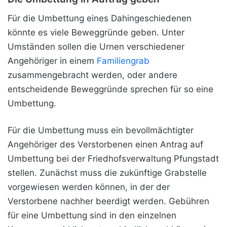
Für die Umbettung eines Dahingeschiedenen
könnte es viele Beweggründe geben. Unter
Umständen sollen die Urnen verschiedener
Angehöriger in einem
Familiengrab
zusammengebracht werden, oder andere
entscheidende Beweggründe sprechen für so eine
Umbettung.
Für die Umbettung muss ein bevollmächtigter
Angehöriger des Verstorbenen
einen Antrag auf
Umbettung bei der Friedhofsverwaltung Pfungstadt
stellen. Zunächst muss die zukünftige Grabstelle
vorgewiesen werden können, in der der
Verstorbene nachher beerdigt werden. Gebühren
für eine Umbettung sind in den einzelnen