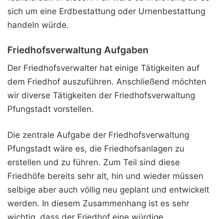
sich um eine Erdbestattung oder Urnenbestattung
handeln würde.
Friedhofsverwaltung Aufgaben
Der Friedhofsverwalter hat einige Tätigkeiten auf
dem Friedhof auszuführen. Anschließend möchten
wir diverse Tätigkeiten der Friedhofsverwaltung
Pfungstadt vorstellen.
Die zentrale Aufgabe der Friedhofsverwaltung
Pfungstadt wäre es, die Friedhofsanlagen zu
erstellen und zu führen. Zum Teil sind diese
Friedhöfe bereits sehr alt, hin und wieder müssen
selbige aber auch völlig neu geplant und entwickelt
werden. In diesem Zusammenhang ist es sehr
wichtig, dass der Friedhof eine würdige