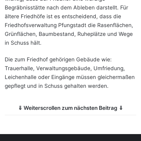
Begräbnisstätte nach dem Ableben darstellt. Für
ältere Friedhöfe ist es entscheidend, dass die
Friedhofsverwaltung Pfungstadt die Rasenflächen,
Grünflächen, Baumbestand, Ruheplätze und Wege
in Schuss hält.
Die zum Friedhof gehörigen Gebäude wie:
Trauerhalle, Verwaltungsgebäude, Umfriedung,
Leichenhalle oder Eingänge müssen gleichermaßen
gepflegt und in Schuss gehalten werden.
⇓ Weiterscrollen zum nächsten Beitrag ⇓