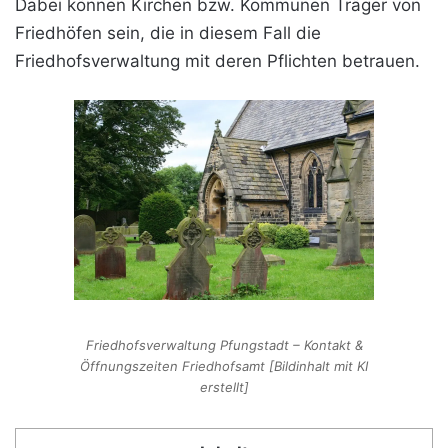
Dabei können Kirchen bzw. Kommunen Träger von
Friedhöfen sein, die in diesem Fall die
Friedhofsverwaltung mit deren Pflichten betrauen.
Friedhofsverwaltung Pfungstadt – Kontakt &
Öffnungszeiten Friedhofsamt [Bildinhalt mit KI
erstellt]