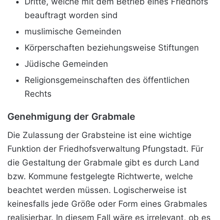
Dritte, welche mit dem Betrieb eines Friedhofs
beauftragt worden sind
muslimische Gemeinden
Körperschaften beziehungsweise Stiftungen
Jüdische Gemeinden
Religionsgemeinschaften des öffentlichen
Rechts
Genehmigung der Grabmale
Die Zulassung der Grabsteine ist eine wichtige
Funktion der Friedhofsverwaltung Pfungstadt. Für
die Gestaltung der Grabmale gibt es durch Land
bzw. Kommune festgelegte Richtwerte, welche
beachtet werden müssen. Logischerweise ist
keinesfalls jede Größe oder Form eines Grabmales
realisierbar. In diesem Fall wäre es irrelevant, ob es