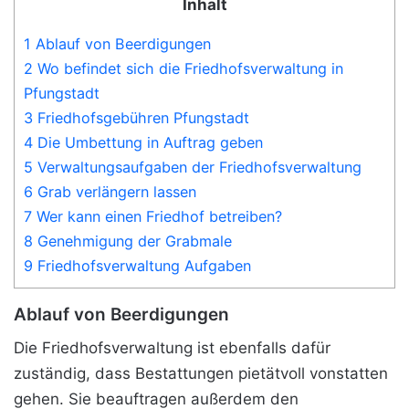
Inhalt
1 Ablauf von Beerdigungen
2 Wo befindet sich die Friedhofsverwaltung in
Pfungstadt
3 Friedhofsgebühren Pfungstadt
4 Die Umbettung in Auftrag geben
5 Verwaltungsaufgaben der Friedhofsverwaltung
6 Grab verlängern lassen
7 Wer kann einen Friedhof betreiben?
8 Genehmigung der Grabmale
9 Friedhofsverwaltung Aufgaben
Ablauf von Beerdigungen
Die Friedhofsverwaltung ist ebenfalls dafür
zuständig, dass Bestattungen pietätvoll vonstatten
gehen. Sie beauftragen außerdem den