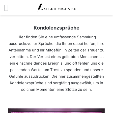
Menü
Kondolenzsprüche
Hier finden Sie eine umfassende Sammlung
ausdrucksvoller Sprüche, die Ihnen dabei helfen, Ihre
Anteilnahme und Ihr Mitgefühl in Zeiten der Trauer zu
vermitteln. Der Verlust eines geliebten Menschen ist
ein einschneidendes Ereignis, und oft fehlen uns die
passenden Worte, um Trost zu spenden und unsere
Gefühle auszudrücken. Die hier zusammengestellten
Kondolenzsprüche sind sorgfältig ausgewählt, um in
solchen Momenten eine Stütze zu sein.