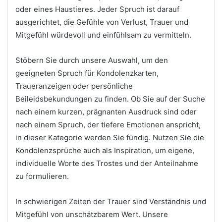
oder eines Haustieres. Jeder Spruch ist darauf
ausgerichtet, die Gefühle von Verlust, Trauer und
Mitgefühl würdevoll und einfühlsam zu vermitteln.
Stöbern Sie durch unsere Auswahl, um den
geeigneten Spruch für Kondolenzkarten,
Traueranzeigen oder persönliche
Beileidsbekundungen zu finden. Ob Sie auf der Suche
nach einem kurzen, prägnanten Ausdruck sind oder
nach einem Spruch, der tiefere Emotionen anspricht,
in dieser Kategorie werden Sie fündig. Nutzen Sie die
Kondolenzsprüche auch als Inspiration, um eigene,
individuelle Worte des Trostes und der Anteilnahme
zu formulieren.
In schwierigen Zeiten der Trauer sind Verständnis und
Mitgefühl von unschätzbarem Wert. Unsere