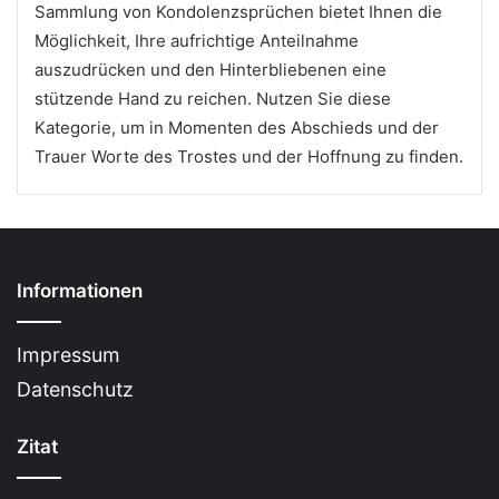
Sammlung von Kondolenzsprüchen bietet Ihnen die
Möglichkeit, Ihre aufrichtige Anteilnahme
auszudrücken und den Hinterbliebenen eine
stützende Hand zu reichen. Nutzen Sie diese
Kategorie, um in Momenten des Abschieds und der
Trauer Worte des Trostes und der Hoffnung zu finden.
Informationen
Impressum
Datenschutz
Zitat