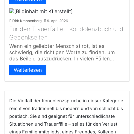
Dirk Krannenberg
9. April 2026
Für den Trauerfall ein Kondolenzbuch und
Gedenkseiten
Wenn ein geliebter Mensch stirbt, ist es
schwierig, die richtigen Worte zu finden, um
das Beileid auszudrücken. In vielen Fällen…
Weiterlesen
Die Vielfalt der Kondolenzsprüche in dieser Kategorie
reicht von traditionell bis modern und von schlicht bis
poetisch. Sie sind geeignet für unterschiedlichste
Situationen und Trauerfälle – sei es für den Verlust
eines Familienmitglieds, eines Freundes, Kollegen