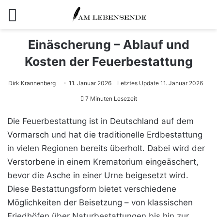
Menü
Einäscherung – Ablauf und
Kosten der Feuerbestattung
Dirk Krannenberg
11. Januar 2026
Letztes Update 11. Januar 2026
7 Minuten Lesezeit
Die Feuerbestattung ist in Deutschland auf dem
Vormarsch und hat die traditionelle Erdbestattung
in vielen Regionen bereits überholt. Dabei wird der
Verstorbene in einem Krematorium eingeäschert,
bevor die Asche in einer Urne beigesetzt wird.
Diese Bestattungsform bietet verschiedene
Möglichkeiten der Beisetzung – von klassischen
Friedhöfen über Naturbestattungen bis hin zur