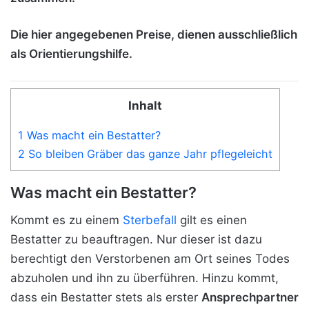
Die hier angegebenen Preise, dienen ausschließlich
als Orientierungshilfe.
Inhalt
1 Was macht ein Bestatter?
2 So bleiben Gräber das ganze Jahr pflegeleicht
Was macht ein Bestatter?
Kommt es zu einem
Sterbefall
gilt es einen
Bestatter zu beauftragen. Nur dieser ist dazu
berechtigt den Verstorbenen am Ort seines Todes
abzuholen und ihn zu überführen. Hinzu kommt,
dass ein Bestatter stets als erster
Ansprechpartner