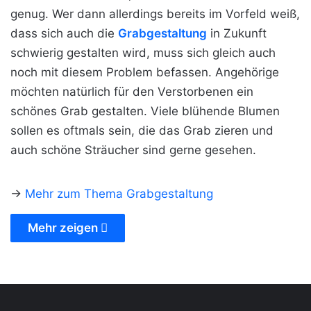
genug. Wer dann allerdings bereits im Vorfeld weiß,
dass sich auch die
Grabgestaltung
in Zukunft
schwierig gestalten wird, muss sich gleich auch
noch mit diesem Problem befassen. Angehörige
möchten natürlich für den Verstorbenen ein
schönes Grab gestalten. Viele blühende Blumen
sollen es oftmals sein, die das Grab zieren und
auch schöne Sträucher sind gerne gesehen.
->
Mehr zum Thema Grabgestaltung
Mehr zeigen