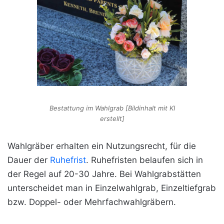
Bestattung im Wahlgrab [Bildinhalt mit KI
erstellt]
Wahlgräber erhalten ein Nutzungsrecht, für die
Dauer der
Ruhefrist
. Ruhefristen belaufen sich in
der Regel auf 20-30 Jahre. Bei Wahlgrabstätten
unterscheidet man in Einzelwahlgrab, Einzeltiefgrab
bzw. Doppel- oder Mehrfachwahlgräbern.