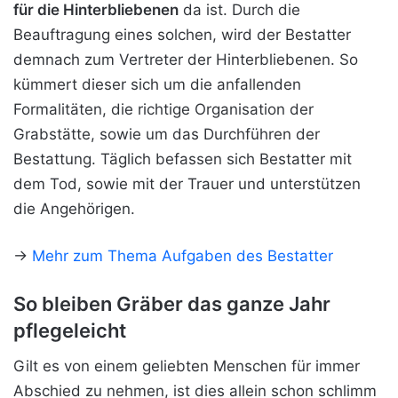
für die Hinterbliebenen
da ist. Durch die
Beauftragung eines solchen, wird der Bestatter
demnach zum Vertreter der Hinterbliebenen. So
kümmert dieser sich um die anfallenden
Formalitäten, die richtige Organisation der
Grabstätte, sowie um das Durchführen der
Bestattung. Täglich befassen sich Bestatter mit
dem Tod, sowie mit der Trauer und unterstützen
die Angehörigen.
->
Mehr zum Thema Aufgaben des Bestatter
So bleiben Gräber das ganze Jahr
pflegeleicht
Gilt es von einem geliebten Menschen für immer
Abschied zu nehmen, ist dies allein schon schlimm