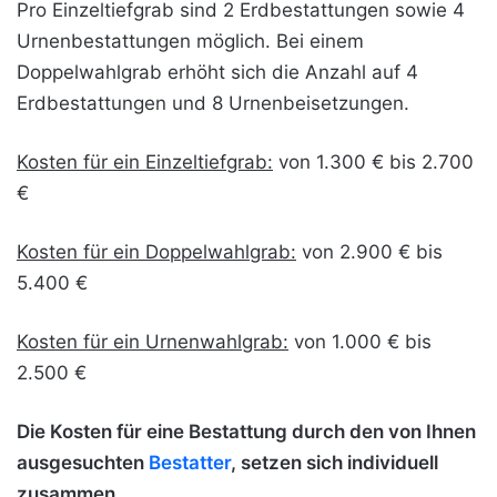
Pro Einzeltiefgrab sind 2 Erdbestattungen sowie 4
Urnenbestattungen möglich. Bei einem
Doppelwahlgrab erhöht sich die Anzahl auf 4
Erdbestattungen und 8 Urnenbeisetzungen.
Kosten für ein Einzeltiefgrab:
von 1.300 € bis 2.700
€
Kosten für ein Doppelwahlgrab:
von 2.900 € bis
5.400 €
Kosten für ein Urnenwahlgrab:
von 1.000 € bis
2.500 €
Die Kosten für eine Bestattung durch den von Ihnen
ausgesuchten
Bestatter
, setzen sich individuell
zusammen.