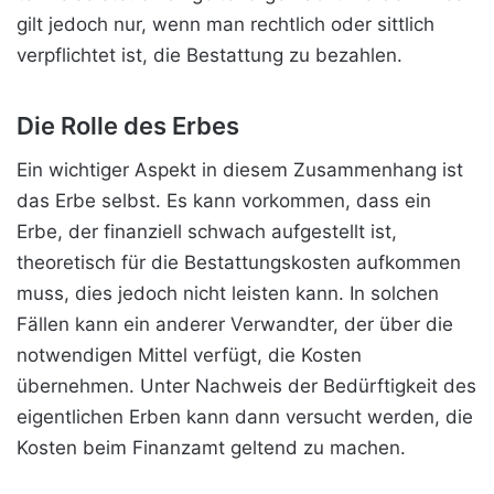
gilt jedoch nur, wenn man rechtlich oder sittlich
verpflichtet ist, die Bestattung zu bezahlen.
Die Rolle des Erbes
Ein wichtiger Aspekt in diesem Zusammenhang ist
das Erbe selbst. Es kann vorkommen, dass ein
Erbe, der finanziell schwach aufgestellt ist,
theoretisch für die Bestattungskosten aufkommen
muss, dies jedoch nicht leisten kann. In solchen
Fällen kann ein anderer Verwandter, der über die
notwendigen Mittel verfügt, die Kosten
übernehmen. Unter Nachweis der Bedürftigkeit des
eigentlichen Erben kann dann versucht werden, die
Kosten beim Finanzamt geltend zu machen.