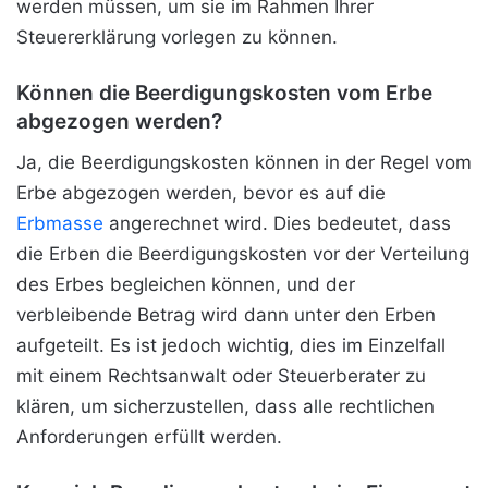
werden müssen, um sie im Rahmen Ihrer
Steuererklärung vorlegen zu können.
Können die Beerdigungskosten vom Erbe
abgezogen werden?
Ja, die Beerdigungskosten können in der Regel vom
Erbe abgezogen werden, bevor es auf die
Erbmasse
angerechnet wird. Dies bedeutet, dass
die Erben die Beerdigungskosten vor der Verteilung
des Erbes begleichen können, und der
verbleibende Betrag wird dann unter den Erben
aufgeteilt. Es ist jedoch wichtig, dies im Einzelfall
mit einem Rechtsanwalt oder Steuerberater zu
klären, um sicherzustellen, dass alle rechtlichen
Anforderungen erfüllt werden.