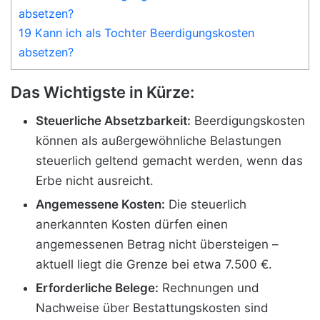
absetzen?
19 Kann ich als Tochter Beerdigungskosten
absetzen?
Das Wichtigste in Kürze:
Steuerliche Absetzbarkeit:
Beerdigungskosten
können als außergewöhnliche Belastungen
steuerlich geltend gemacht werden, wenn das
Erbe nicht ausreicht.
Angemessene Kosten:
Die steuerlich
anerkannten Kosten dürfen einen
angemessenen Betrag nicht übersteigen –
aktuell liegt die Grenze bei etwa 7.500 €.
Erforderliche Belege:
Rechnungen und
Nachweise über Bestattungskosten sind