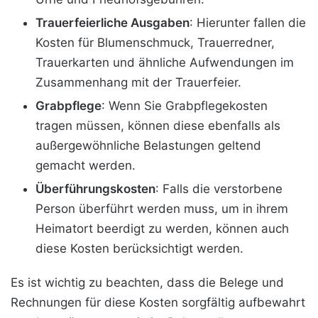
Trauerfeierliche Ausgaben
: Hierunter fallen die
Kosten für Blumenschmuck, Trauerredner,
Trauerkarten und ähnliche Aufwendungen im
Zusammenhang mit der Trauerfeier.
Grabpflege
: Wenn Sie Grabpflegekosten
tragen müssen, können diese ebenfalls als
außergewöhnliche Belastungen geltend
gemacht werden.
Überführungskosten
: Falls die verstorbene
Person überführt werden muss, um in ihrem
Heimatort beerdigt zu werden, können auch
diese Kosten berücksichtigt werden.
Es ist wichtig zu beachten, dass die Belege und
Rechnungen für diese Kosten sorgfältig aufbewahrt