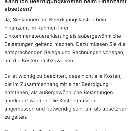
Kann ich Beerdigungskosten beim Finanzamt
absetzen?
Ja, Sie können die Beerdigungskosten beim
Finanzamt im Rahmen Ihrer
Einkommensteuererklärung als außergewöhnliche
Belastungen geltend machen. Dazu müssen Sie die
entsprechenden Belege und Rechnungen vorlegen,
um die Kosten nachzuweisen.
Es ist wichtig zu beachten, dass nicht alle Kosten,
die im Zusammenhang mit einer Beerdigung
entstehen, als außergewöhnliche Belastungen
anerkannt werden. Die Kosten müssen
angemessen und notwendig sein, um als absetzbar
zu gelten.