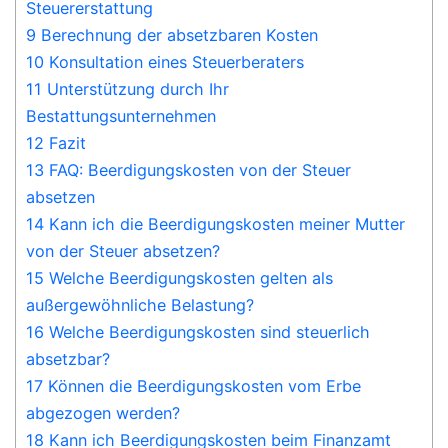
Steuererstattung
9 Berechnung der absetzbaren Kosten
10 Konsultation eines Steuerberaters
11 Unterstützung durch Ihr
Bestattungsunternehmen
12 Fazit
13 FAQ: Beerdigungskosten von der Steuer
absetzen
14 Kann ich die Beerdigungskosten meiner Mutter
von der Steuer absetzen?
15 Welche Beerdigungskosten gelten als
außergewöhnliche Belastung?
16 Welche Beerdigungskosten sind steuerlich
absetzbar?
17 Können die Beerdigungskosten vom Erbe
abgezogen werden?
18 Kann ich Beerdigungskosten beim Finanzamt