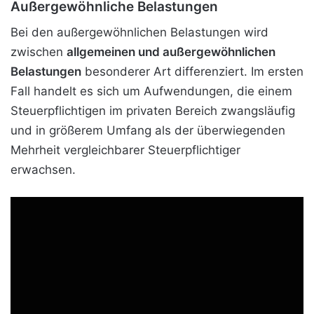
Außergewöhnliche Belastungen
Bei den außergewöhnlichen Belastungen wird
zwischen
allgemeinen und außergewöhnlichen
Belastungen
besonderer Art differenziert. Im ersten
Fall handelt es sich um Aufwendungen, die einem
Steuerpflichtigen im privaten Bereich zwangsläufig
und in größerem Umfang als der überwiegenden
Mehrheit vergleichbarer Steuerpflichtiger
erwachsen.