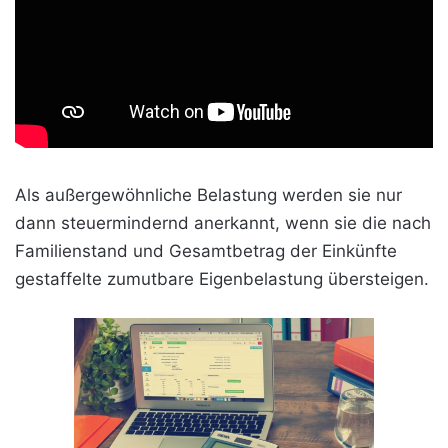
Als außergewöhnliche Belastung werden sie nur
dann steuermindernd anerkannt, wenn sie die nach
Familienstand und Gesamtbetrag der Einkünfte
gestaffelte zumutbare Eigenbelastung übersteigen.