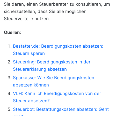
Sie daran, einen Steuerberater zu konsultieren, um
sicherzustellen, dass Sie alle möglichen
Steuervorteile nutzen.
Quellen:
Bestatter.de: Beerdigungskosten absetzen:
Steuern sparen
Steuerring: Beerdigungskosten in der
Steuererklärung absetzen
Sparkasse: Wie Sie Beerdigungskosten
absetzen können
VLH: Kann ich Beerdigungskosten von der
Steuer absetzen?
Steuerbot: Bestattungskosten absetzen: Geht