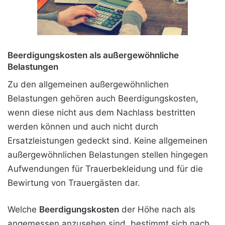
Beerdigungskosten als außergewöhnliche
Belastungen
Zu den allgemeinen außergewöhnlichen
Belastungen gehören auch Beerdigungskosten,
wenn diese nicht aus dem Nachlass bestritten
werden können und auch nicht durch
Ersatzleistungen gedeckt sind. Keine allgemeinen
außergewöhnlichen Belastungen stellen hingegen
Aufwendungen für Trauerbekleidung und für die
Bewirtung von Trauergästen dar.
Welche
Beerdigungskosten
der Höhe nach als
angemessen anzusehen sind, bestimmt sich nach