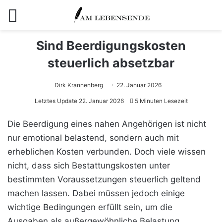
Menü
Sind Beerdigungskosten
steuerlich absetzbar
Dirk Krannenberg
22. Januar 2026
Letztes Update 22. Januar 2026
5 Minuten Lesezeit
Die Beerdigung eines nahen Angehörigen ist nicht
nur emotional belastend, sondern auch mit
erheblichen Kosten verbunden. Doch viele wissen
nicht, dass sich Bestattungskosten unter
bestimmten Voraussetzungen steuerlich geltend
machen lassen. Dabei müssen jedoch einige
wichtige Bedingungen erfüllt sein, um die
Ausgaben als außergewöhnliche Belastung