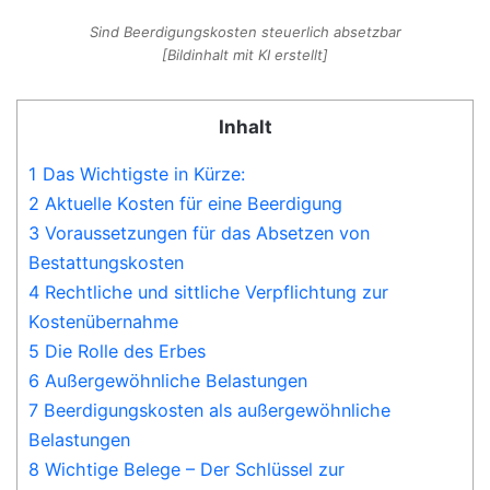
Sind Beerdigungskosten steuerlich absetzbar
[Bildinhalt mit KI erstellt]
Inhalt
1 Das Wichtigste in Kürze:
2 Aktuelle Kosten für eine Beerdigung
3 Voraussetzungen für das Absetzen von
Bestattungskosten
4 Rechtliche und sittliche Verpflichtung zur
Kostenübernahme
5 Die Rolle des Erbes
6 Außergewöhnliche Belastungen
7 Beerdigungskosten als außergewöhnliche
Belastungen
8 Wichtige Belege – Der Schlüssel zur