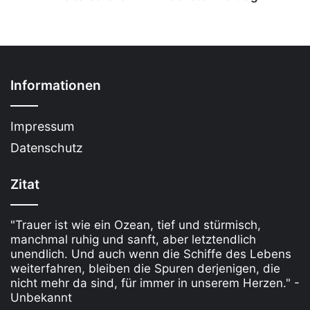
Informationen
Impressum
Datenschutz
Zitat
"Trauer ist wie ein Ozean, tief und stürmisch,
manchmal ruhig und sanft, aber letztendlich
unendlich. Und auch wenn die Schiffe des Lebens
weiterfahren, bleiben die Spuren derjenigen, die
nicht mehr da sind, für immer in unserem Herzen." -
Unbekannt