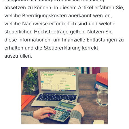
absetzen zu können. In diesem Artikel erfahren Sie,
welche Beerdigungskosten anerkannt werden,
welche Nachweise erforderlich sind und welche
steuerlichen Höchstbeträge gelten. Nutzen Sie
diese Informationen, um finanzielle Entlastungen zu
erhalten und die Steuererklärung korrekt
auszufüllen.