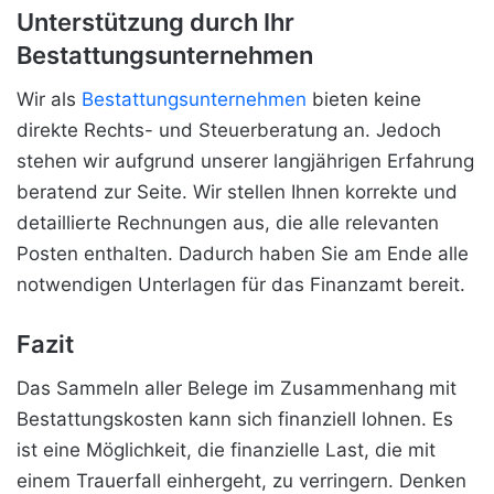
Unterstützung durch Ihr
Bestattungsunternehmen
Wir als
Bestattungsunternehmen
bieten keine
direkte Rechts- und Steuerberatung an. Jedoch
stehen wir aufgrund unserer langjährigen Erfahrung
beratend zur Seite. Wir stellen Ihnen korrekte und
detaillierte Rechnungen aus, die alle relevanten
Posten enthalten. Dadurch haben Sie am Ende alle
notwendigen Unterlagen für das Finanzamt bereit.
Fazit
Das Sammeln aller Belege im Zusammenhang mit
Bestattungskosten kann sich finanziell lohnen. Es
ist eine Möglichkeit, die finanzielle Last, die mit
einem Trauerfall einhergeht, zu verringern. Denken