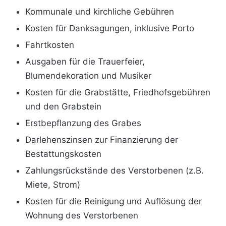
Kommunale und kirchliche Gebühren
Kosten für Danksagungen, inklusive Porto
Fahrtkosten
Ausgaben für die Trauerfeier,
Blumendekoration und Musiker
Kosten für die Grabstätte, Friedhofsgebühren
und den Grabstein
Erstbepflanzung des Grabes
Darlehenszinsen zur Finanzierung der
Bestattungskosten
Zahlungsrückstände des Verstorbenen (z.B.
Miete, Strom)
Kosten für die Reinigung und Auflösung der
Wohnung des Verstorbenen