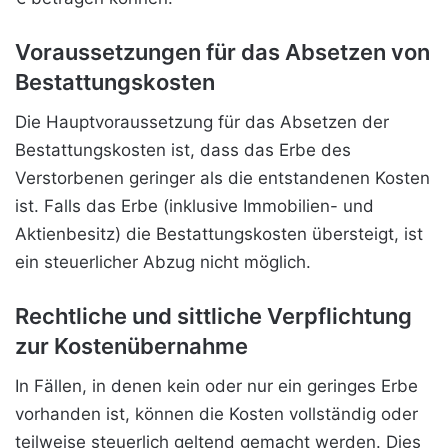
Voraussetzungen für das Absetzen von
Bestattungskosten
Die Hauptvoraussetzung für das Absetzen der
Bestattungskosten ist, dass das Erbe des
Verstorbenen geringer als die entstandenen Kosten
ist. Falls das Erbe (inklusive Immobilien- und
Aktienbesitz) die Bestattungskosten übersteigt, ist
ein steuerlicher Abzug nicht möglich.
Rechtliche und sittliche Verpflichtung
zur Kostenübernahme
In Fällen,
in denen kein oder nur ein geringes Erbe
vorhanden ist, können die Kosten vollständig oder
teilweise steuerlich geltend gemacht werden. Dies