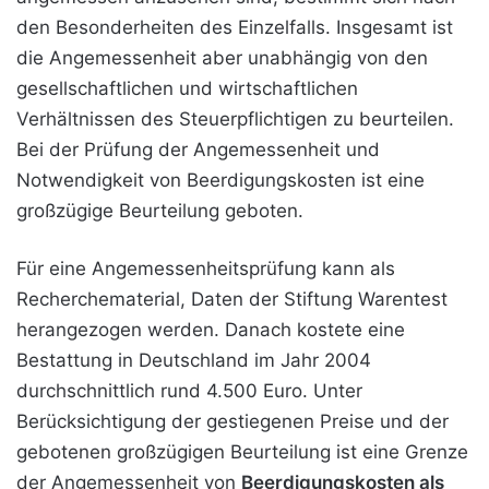
den Besonderheiten des Einzelfalls. Insgesamt ist
die Angemessenheit aber unabhängig von den
gesellschaftlichen und wirtschaftlichen
Verhältnissen des Steuerpflichtigen zu beurteilen.
Bei der Prüfung der Angemessenheit und
Notwendigkeit von Beerdigungskosten ist eine
großzügige Beurteilung geboten.
Für eine Angemessenheitsprüfung kann als
Recherchematerial, Daten der Stiftung Warentest
herangezogen werden. Danach kostete eine
Bestattung in Deutschland im Jahr 2004
durchschnittlich rund 4.500 Euro. Unter
Berücksichtigung der gestiegenen Preise und der
gebotenen großzügigen Beurteilung ist eine Grenze
der Angemessenheit von
Beerdigungskosten als