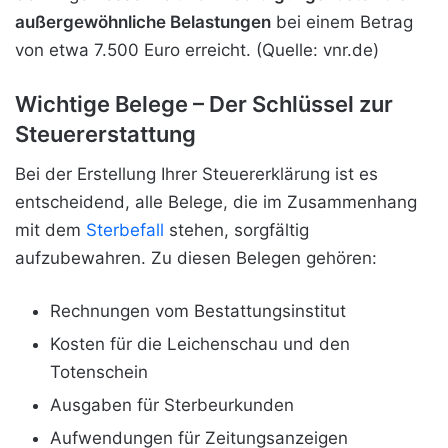
außergewöhnliche Belastungen
bei einem Betrag
von etwa 7.500 Euro erreicht. (Quelle: vnr.de)
Wichtige Belege – Der Schlüssel zur
Steuererstattung
Bei der Erstellung Ihrer Steuererklärung ist es
entscheidend, alle Belege, die im Zusammenhang
mit dem
Sterbefall
stehen, sorgfältig
aufzubewahren. Zu diesen Belegen gehören:
Rechnungen vom Bestattungsinstitut
Kosten für die Leichenschau und den
Totenschein
Ausgaben für Sterbeurkunden
Aufwendungen für Zeitungsanzeigen