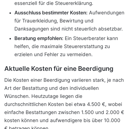
essenziell für die Steuererklärung.
Ausschluss bestimmter Kosten:
Aufwendungen
für Trauerkleidung, Bewirtung und
Danksagungen sind nicht steuerlich absetzbar.
Beratung empfohlen:
Ein Steuerberater kann
helfen, die maximale Steuererstattung zu
erzielen und Fehler zu vermeiden.
Aktuelle Kosten für eine Beerdigung
Die Kosten einer Beerdigung variieren stark, je nach
Art der Bestattung und den individuellen
Wünschen. Heutzutage liegen die
durchschnittlichen Kosten bei etwa 4.500 €, wobei
einfache Bestattungen zwischen 1.500 und 2.000 €
kosten können und aufwendigere bis über 10.000
€ betragen können.