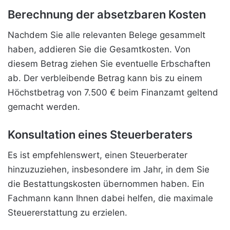
Berechnung der absetzbaren Kosten
Nachdem Sie alle relevanten Belege gesammelt
haben, addieren Sie die Gesamtkosten. Von
diesem Betrag ziehen Sie eventuelle Erbschaften
ab. Der verbleibende Betrag kann bis zu einem
Höchstbetrag von 7.500 € beim Finanzamt geltend
gemacht werden.
Konsultation eines Steuerberaters
Es ist empfehlenswert, einen Steuerberater
hinzuzuziehen, insbesondere im Jahr, in dem Sie
die Bestattungskosten übernommen haben. Ein
Fachmann kann Ihnen dabei helfen, die maximale
Steuererstattung zu erzielen.