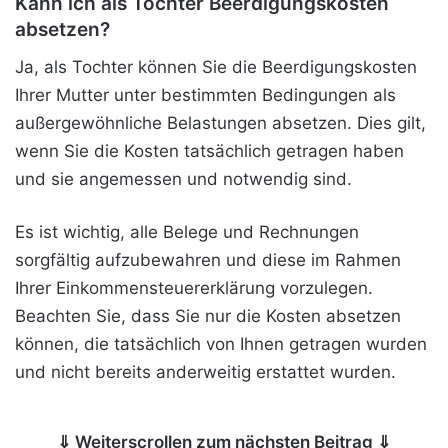
Kann ich als Tochter Beerdigungskosten
absetzen?
Ja, als Tochter können Sie die Beerdigungskosten
Ihrer Mutter unter bestimmten Bedingungen als
außergewöhnliche Belastungen absetzen. Dies gilt,
wenn Sie die Kosten tatsächlich getragen haben
und sie angemessen und notwendig sind.
Es ist wichtig, alle Belege und Rechnungen
sorgfältig aufzubewahren und diese im Rahmen
Ihrer Einkommensteuererklärung vorzulegen.
Beachten Sie, dass Sie nur die Kosten absetzen
können, die tatsächlich von Ihnen getragen wurden
und nicht bereits anderweitig erstattet wurden.
⇓ Weiterscrollen zum nächsten Beitrag ⇓