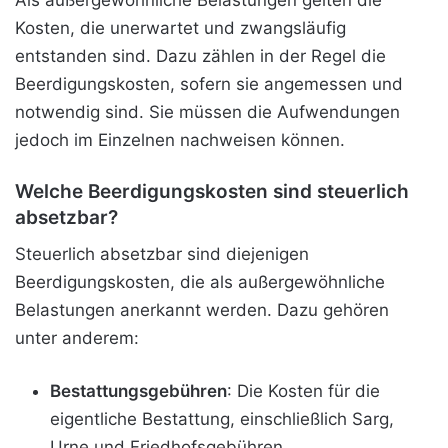
Kosten, die unerwartet und zwangsläufig
entstanden sind. Dazu zählen in der Regel die
Beerdigungskosten, sofern sie angemessen und
notwendig sind. Sie müssen die Aufwendungen
jedoch im Einzelnen nachweisen können.
Welche Beerdigungskosten sind steuerlich
absetzbar?
Steuerlich absetzbar sind diejenigen
Beerdigungskosten, die als außergewöhnliche
Belastungen anerkannt werden. Dazu gehören
unter anderem:
Bestattungsgebühren
: Die Kosten für die
eigentliche Bestattung, einschließlich Sarg,
Urne und Friedhofsgebühren.