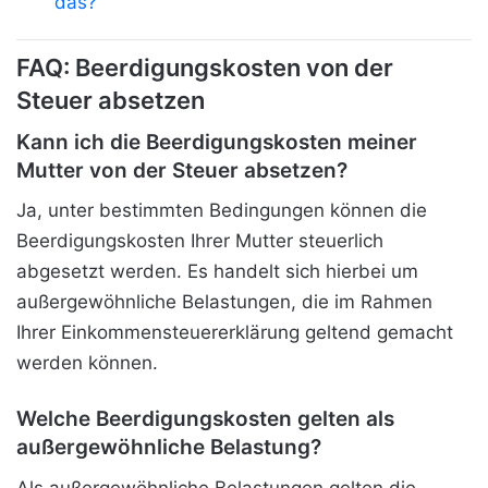
das?
FAQ: Beerdigungskosten von der
Steuer absetzen
Kann ich die Beerdigungskosten meiner
Mutter von der Steuer absetzen?
Ja, unter bestimmten Bedingungen können die
Beerdigungskosten Ihrer Mutter steuerlich
abgesetzt werden. Es handelt sich hierbei um
außergewöhnliche Belastungen, die im Rahmen
Ihrer Einkommensteuererklärung geltend gemacht
werden können.
Welche Beerdigungskosten gelten als
außergewöhnliche Belastung?
Als außergewöhnliche Belastungen gelten die