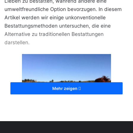
Lieben zu bestatten, während andere eine
umweltfreundliche Option bevorzugen. In diesem
Artikel werden wir einige unkonventionelle
Bestattungsmethoden untersuchen, die eine
Alternative zu traditionellen Bestattungen
darstellen.
Mehr zeigen