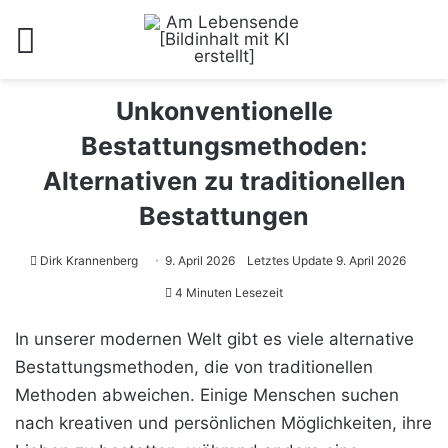
Menü
Unkonventionelle
Bestattungsmethoden:
Alternativen zu traditionellen
Bestattungen
Dirk Krannenberg
9. April 2026
Letztes Update 9. April 2026
4 Minuten Lesezeit
In unserer modernen Welt gibt es viele alternative
Bestattungsmethoden, die von traditionellen
Methoden abweichen. Einige Menschen suchen
nach kreativen und persönlichen Möglichkeiten, ihre