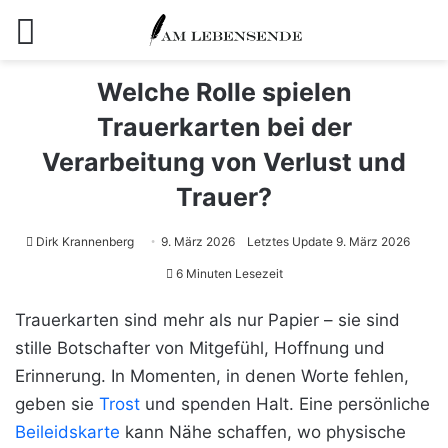
Menü
Welche Rolle spielen
Trauerkarten bei der
Verarbeitung von Verlust und
Trauer?
Dirk Krannenberg
9. März 2026
Letztes Update 9. März 2026
6 Minuten Lesezeit
Trauerkarten sind mehr als nur Papier – sie sind
stille Botschafter von Mitgefühl, Hoffnung und
Erinnerung. In Momenten, in denen Worte fehlen,
geben sie
Trost
und spenden Halt. Eine persönliche
Beileidskarte
kann Nähe schaffen, wo physische