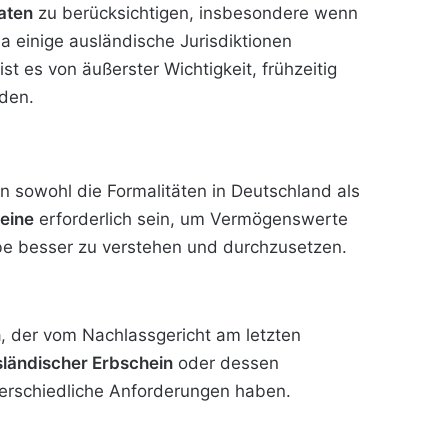
aten
zu berücksichtigen, insbesondere wenn
a einige ausländische Jurisdiktionen
st es von äußerster Wichtigkeit, frühzeitig
iden.
 sowohl die Formalitäten in Deutschland als
eine
erforderlich sein, um Vermögenswerte
Erbe besser zu verstehen und durchzusetzen.
n
, der vom Nachlassgericht am letzten
ländischer Erbschein
oder dessen
terschiedliche Anforderungen haben.