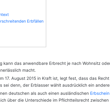
ntext
rschreitenden Erbfällen
zug kann das anwendbare Erbrecht je nach Wohnsitz oder
unerlässlich macht.
 17. August 2015 in Kraft ist, legt fest, dass das Rech
s sei denn, der Erblasser wählt ausdrücklich ein andere
nen deutschen als auch einen ausländischen
Erbschein
ich über die Unterschiede im Pflichtteilsrecht zwische