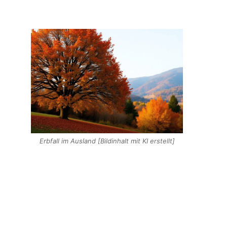
Erbfall im Ausland [Bildinhalt mit KI erstellt]