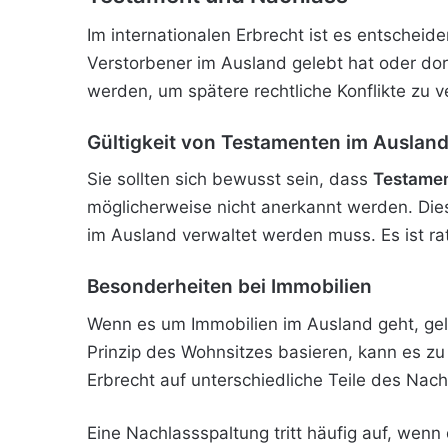
Im internationalen Erbrecht ist es entschei
Verstorbener im Ausland gelebt hat oder dort
werden, um spätere rechtliche Konflikte zu 
Gültigkeit von Testamenten im Auslan
Sie sollten sich bewusst sein, dass
Testamen
möglicherweise nicht anerkannt werden. Die
im Ausland verwaltet werden muss. Es ist r
Besonderheiten bei Immobilien
Wenn es um Immobilien im Ausland geht, gel
Prinzip des Wohnsitzes basieren, kann es zu
Erbrecht auf unterschiedliche Teile des Na
Eine Nachlassspaltung tritt häufig auf, wen