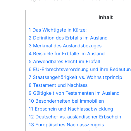
Inhalt
1 Das Wichtigste in Kürze:
2 Definition des Erbfalls im Ausland
3 Merkmal des Auslandsbezuges
4 Beispiele für Erbfälle im Ausland
5 Anwendbares Recht im Erbfall
6 EU-Erbrechtsverordnung und ihre Bedeutu
7 Staatsangehörigkeit vs. Wohnsitzprinzip
8 Testament und Nachlass
9 Gültigkeit von Testamenten im Ausland
10 Besonderheiten bei Immobilien
11 Erbschein und Nachlassabwicklung
12 Deutscher vs. ausländischer Erbschein
13 Europäisches Nachlasszeugnis