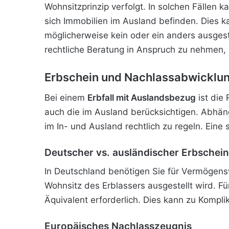
Wohnsitzprinzip verfolgt. In solchen Fällen 
sich Immobilien im Ausland befinden. Dies ka
möglicherweise kein oder ein anders ausgestal
rechtliche Beratung in Anspruch zu nehmen,
Erbschein und Nachlassabwicklu
Bei einem
Erbfall mit Auslandsbezug
ist die
auch die im Ausland berücksichtigen. Abhäng
im In- und Ausland rechtlich zu regeln. Eine
Deutscher vs. ausländischer Erbschein
In Deutschland benötigen Sie für Vermögens
Wohnsitz des Erblassers ausgestellt wird. F
Äquivalent erforderlich. Dies kann zu Kompl
Europäisches Nachlasszeugnis