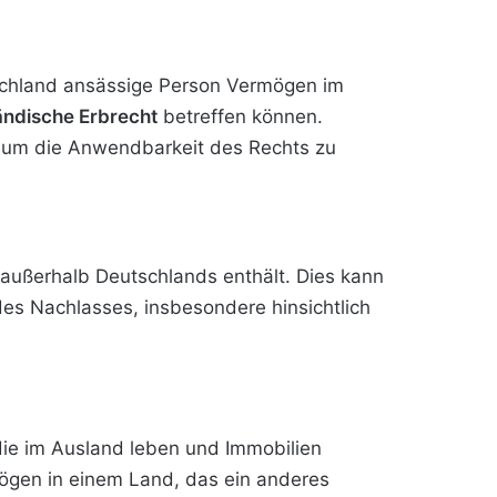
utschland ansässige Person Vermögen im
ändische Erbrecht
betreffen können.
 um die Anwendbarkeit des Rechts zu
außerhalb Deutschlands enthält. Dies kann
s Nachlasses, insbesondere hinsichtlich
 die im Ausland leben und Immobilien
ögen in einem Land, das ein anderes