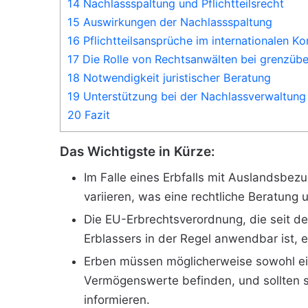
14 Nachlassspaltung und Pflichtteilsrecht
15 Auswirkungen der Nachlassspaltung
16 Pflichtteilsansprüche im internationalen Ko
17 Die Rolle von Rechtsanwälten bei grenzübe
18 Notwendigkeit juristischer Beratung
19 Unterstützung bei der Nachlassverwaltung
20 Fazit
Das Wichtigste in Kürze:
Im Falle eines Erbfalls mit Auslandsbe
variieren, was eine rechtliche Beratung 
Die EU-Erbrechtsverordnung, die seit dem
Erblassers in der Regel anwendbar ist, e
Erben müssen möglicherweise sowohl ei
Vermögenswerte befinden, und sollten s
informieren.