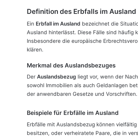
Definition des Erbfalls im Ausland
Ein
Erbfall im Ausland
bezeichnet die Situati
Ausland hinterlässt. Diese Fälle sind häufig
Insbesondere die europäische Erbrechtsver
klären.
Merkmal des Auslandsbezuges
Der
Auslandsbezug
liegt vor, wenn der Nac
sowohl Immobilien als auch Geldanlagen betre
der anwendbaren Gesetze und Vorschriften.
Beispiele für Erbfälle im Ausland
Erbfälle mit Auslandsbezug können vielfälti
besitzen, oder verheiratete Paare, die in 