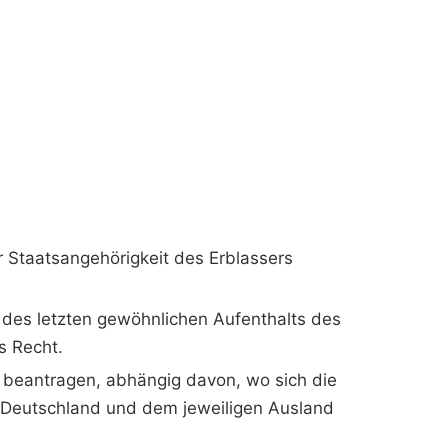
 Staatsangehörigkeit des Erblassers
t des letzten gewöhnlichen Aufenthalts des
s Recht.
beantragen, abhängig davon, wo sich die
n Deutschland und dem jeweiligen Ausland