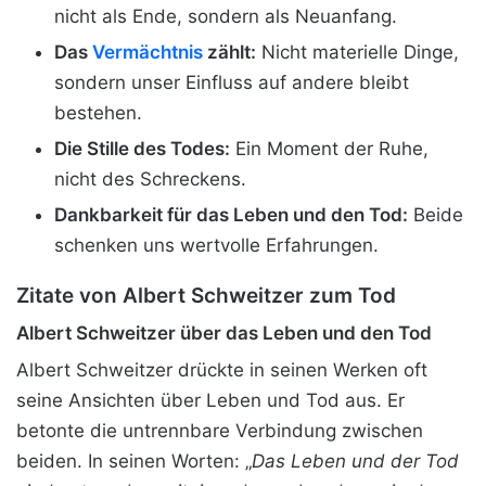
nicht als Ende, sondern als Neuanfang.
Das
Vermächtnis
zählt:
Nicht materielle Dinge,
sondern unser Einfluss auf andere bleibt
bestehen.
Die Stille des Todes:
Ein Moment der Ruhe,
nicht des Schreckens.
Dankbarkeit für das Leben und den Tod:
Beide
schenken uns wertvolle Erfahrungen.
Zitate von Albert Schweitzer zum Tod
Albert Schweitzer über das Leben und den Tod
Albert Schweitzer drückte in seinen Werken oft
seine Ansichten über Leben und Tod aus. Er
betonte die untrennbare Verbindung zwischen
beiden. In seinen Worten: „
Das Leben und der Tod