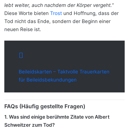
lebt weiter, auch nachdem der Körper vergeht.
“
Diese Worte bieten
Trost
und Hoffnung, dass der
Tod nicht das Ende, sondern der Beginn einer
neuen Reise ist.
Beileidskarten – Taktvolle Trauerkarten
für Beileidsbekundungen
FAQs (Häufig gestellte Fragen)
1. Was sind einige berühmte Zitate von Albert
Schweitzer zum Tod?