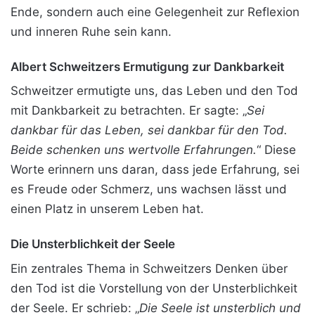
Ende, sondern auch eine Gelegenheit zur Reflexion
und inneren Ruhe sein kann.
Albert Schweitzers Ermutigung zur Dankbarkeit
Schweitzer ermutigte uns, das Leben und den Tod
mit Dankbarkeit zu betrachten. Er sagte: „
Sei
dankbar für das Leben, sei dankbar für den Tod.
Beide schenken uns wertvolle Erfahrungen.
“ Diese
Worte erinnern uns daran, dass jede Erfahrung, sei
es Freude oder Schmerz, uns wachsen lässt und
einen Platz in unserem Leben hat.
Die Unsterblichkeit der Seele
Ein zentrales Thema in Schweitzers Denken über
den Tod ist die Vorstellung von der Unsterblichkeit
der Seele. Er schrieb: „
Die Seele ist unsterblich und