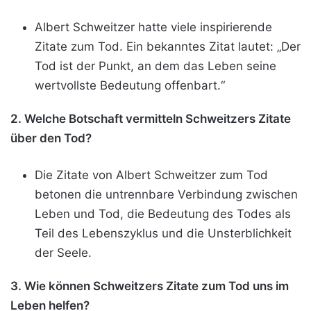
Albert Schweitzer hatte viele inspirierende
Zitate zum Tod. Ein bekanntes Zitat lautet: „Der
Tod ist der Punkt, an dem das Leben seine
wertvollste Bedeutung offenbart.“
2. Welche Botschaft vermitteln Schweitzers Zitate
über den Tod?
Die Zitate von Albert Schweitzer zum Tod
betonen die untrennbare Verbindung zwischen
Leben und Tod, die Bedeutung des Todes als
Teil des Lebenszyklus und die Unsterblichkeit
der Seele.
3. Wie können Schweitzers Zitate zum Tod uns im
Leben helfen?