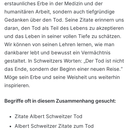
erstaunliches Erbe in der Medizin und der
humanitären Arbeit, sondern auch tiefgründige
Gedanken über den Tod. Seine Zitate erinnern uns
daran, den Tod als Teil des Lebens zu akzeptieren
und das Leben in seiner vollen Tiefe zu schätzen.
Wir können von seinen Lehren lernen, wie man
dankbarer lebt und bewusst ein Vermächtnis
gestaltet. In Schweitzers Worten: „Der Tod ist nicht
das Ende, sondern der Beginn einer neuen Reise.“
Möge sein Erbe und seine Weisheit uns weiterhin
inspirieren.
Begriffe oft in diesem Zusammenhang gesucht:
Zitate Albert Schweitzer Tod
Albert Schweitzer Zitate zum Tod