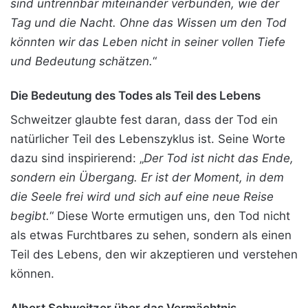
sind untrennbar miteinander verbunden, wie der
Tag und die Nacht. Ohne das Wissen um den Tod
könnten wir das Leben nicht in seiner vollen Tiefe
und Bedeutung schätzen.
“
Die Bedeutung des Todes als Teil des Lebens
Schweitzer glaubte fest daran, dass der Tod ein
natürlicher Teil des Lebenszyklus ist. Seine Worte
dazu sind inspirierend: „
Der Tod ist nicht das Ende,
sondern ein Übergang. Er ist der Moment, in dem
die Seele frei wird und sich auf eine neue Reise
begibt.
“ Diese Worte ermutigen uns, den Tod nicht
als etwas Furchtbares zu sehen, sondern als einen
Teil des Lebens, den wir akzeptieren und verstehen
können.
Albert Schweitzer über das Vermächtnis