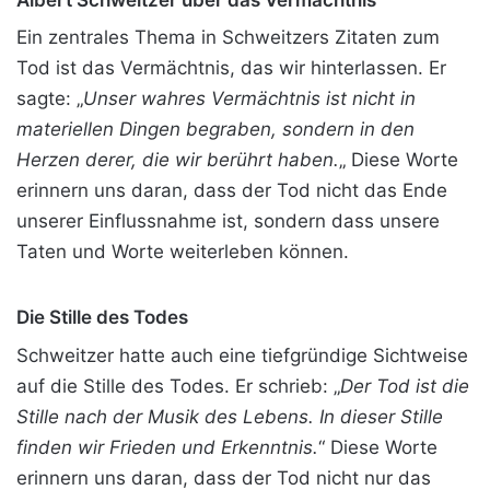
Ein zentrales Thema in Schweitzers Zitaten zum
Tod ist das Vermächtnis, das wir hinterlassen. Er
sagte: „
Unser wahres Vermächtnis ist nicht in
materiellen Dingen begraben, sondern in den
Herzen derer, die wir berührt haben.
„
Diese Worte
erinnern uns daran, dass der Tod nicht das Ende
unserer Einflussnahme ist, sondern dass unsere
Taten und Worte weiterleben können.
Die Stille des Todes
Schweitzer hatte auch eine tiefgründige Sichtweise
auf die Stille des Todes. Er schrieb: „
Der Tod ist die
Stille nach der Musik des Lebens. In dieser Stille
finden wir Frieden und Erkenntnis.
“ Diese Worte
erinnern uns daran, dass der Tod nicht nur das