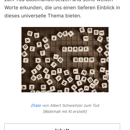
Worte erkunden, die uns einen tieferen Einblick in
dieses universelle Thema bieten.
Zitate
von Albert Schweitzer zum Tod
[Bildinhalt mit KI erstellt]