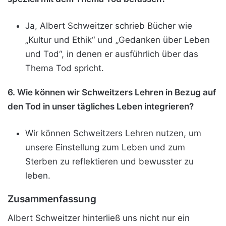
Ja, Albert Schweitzer schrieb Bücher wie
„Kultur und Ethik“ und „Gedanken über Leben
und Tod“, in denen er ausführlich über das
Thema Tod spricht.
6. Wie können wir Schweitzers Lehren in Bezug auf
den Tod in unser tägliches Leben integrieren?
Wir können Schweitzers Lehren nutzen, um
unsere Einstellung zum Leben und zum
Sterben zu reflektieren und bewusster zu
leben.
Zusammenfassung
Albert Schweitzer hinterließ uns nicht nur ein