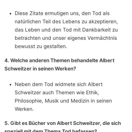
Diese Zitate ermutigen uns, den Tod als
natürlichen Teil des Lebens zu akzeptieren,
das Leben und den Tod mit Dankbarkeit zu
betrachten und unser eigenes Vermächtnis
bewusst zu gestalten.
4. Welche anderen Themen behandelte Albert
Schweitzer in seinen Werken?
Neben dem Tod widmete sich Albert
Schweitzer auch Themen wie Ethik,
Philosophie, Musik und Medizin in seinen
Werken.
5. Gibt es Bücher von Albert Schweitzer, die sich
speziell mit dem Thema Tod befassen?