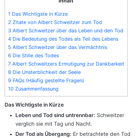
Inhalt
1 Das Wichtigste in Kürze
2 Zitate von Albert Schweitzer zum Tod
3 Albert Schweitzer über das Leben und den Tod
4 Die Bedeutung des Todes als Teil des Lebens
5 Albert Schweitzer über das Vermächtnis
6 Die Stille des Todes
7 Albert Schweitzers Ermutigung zur Dankbarkeit
8 Die Unsterblichkeit der Seele
9 FAQs (Häufig gestellte Fragen)
10 Zusammenfassung
Das Wichtigste in Kürze
Leben und Tod sind untrennbar:
Schweitzer
verglich sie mit Tag und Nacht.
Der Tod als Übergang:
Er betrachtete den Tod