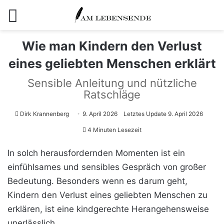
Menü
Wie man Kindern den Verlust
eines geliebten Menschen erklärt
Sensible Anleitung und nützliche
Ratschläge
Dirk Krannenberg
9. April 2026
Letztes Update 9. April 2026
4 Minuten Lesezeit
In solch herausfordernden Momenten ist ein
einfühlsames und sensibles Gespräch von großer
Bedeutung. Besonders wenn es darum geht,
Kindern den Verlust eines geliebten Menschen zu
erklären, ist eine kindgerechte Herangehensweise
unerlässlich.