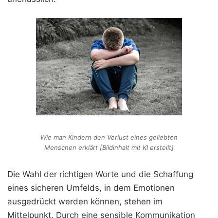
Wie man Kindern den Verlust eines geliebten
Menschen erklärt [Bildinhalt mit KI erstellt]
Die Wahl der richtigen Worte und die Schaffung
eines sicheren Umfelds, in dem Emotionen
ausgedrückt werden können, stehen im
Mittelpunkt. Durch eine sensible Kommunikation