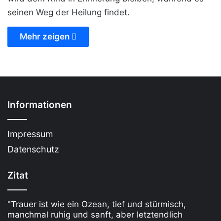
seinen Weg der Heilung findet.
Mehr zeigen
Informationen
Impressum
Datenschutz
Zitat
"Trauer ist wie ein Ozean, tief und stürmisch,
manchmal ruhig und sanft, aber letztendlich