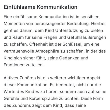
Einfühlsame Kommunikation
Eine einfühlsame Kommunikation ist in sensiblen
Momenten von herausragender Bedeutung. Hierbei
geht es darum, dem Kind Unterstützung zu bieten
und Raum für seine Fragen und Gefühlsäußerungen
zu schaffen. Offenheit ist der Schlüssel, um eine
vertrauensvolle Atmosphäre zu schaffen, in der das
Kind sich sicher fühlt, seine Gedanken und
Emotionen zu teilen.
Aktives Zuhören ist ein weiterer wichtiger Aspekt
dieser Kommunikation. Es bedeutet, nicht nur die
Worte des Kindes zu hören, sondern auch auf seine
Gefühle und Körpersprache zu achten. Diese Form
des Zuhörens zeigt dem Kind, dass seine