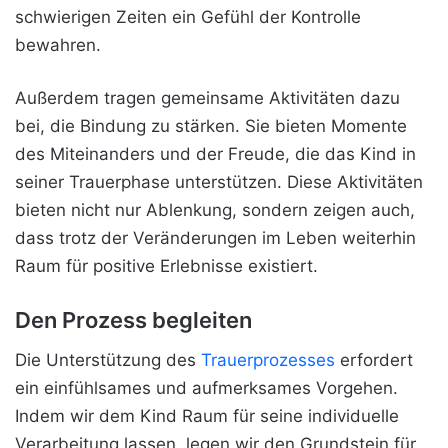
schwierigen Zeiten ein Gefühl der Kontrolle
bewahren.
Außerdem tragen gemeinsame Aktivitäten dazu
bei, die Bindung zu stärken. Sie bieten Momente
des Miteinanders und der Freude, die das Kind in
seiner Trauerphase unterstützen. Diese Aktivitäten
bieten nicht nur Ablenkung, sondern zeigen auch,
dass trotz der Veränderungen im Leben weiterhin
Raum für positive Erlebnisse existiert.
Den Prozess begleiten
Die Unterstützung des
Trauerprozesses
erfordert
ein einfühlsames und aufmerksames Vorgehen.
Indem wir dem Kind Raum für seine individuelle
Verarbeitung lassen, legen wir den Grundstein für