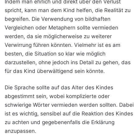
Indem man ehrlich und direkt über den Verlust
spricht, kann man dem Kind helfen, die Realität zu
begreifen. Die Verwendung von bildhaften
Vergleichen oder Metaphern sollte vermieden
werden, da sie möglicherweise zu weiterer
Verwirrung führen könnten. Vielmehr ist es am
besten, die Situation so klar wie möglich
darzustellen, ohne jedoch ins Detail zu gehen, das
für das Kind überwältigend sein könnte.
Die Sprache sollte auf das Alter des Kindes
abgestimmt sein, wobei komplizierte oder
schwierige Wörter vermieden werden sollten. Dabei
ist es wichtig, sensibel auf die Reaktion des Kindes
zu achten und gegebenenfalls die Erklärung
anzupassen.