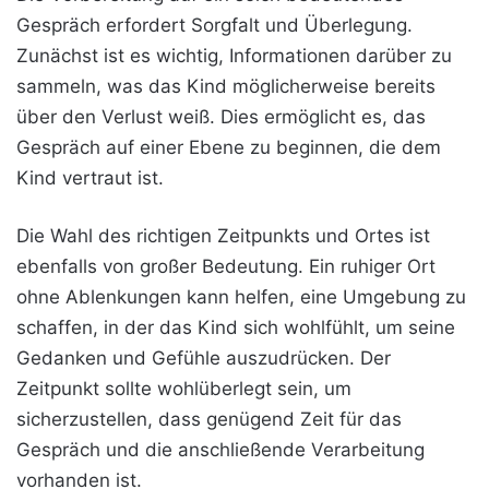
Gespräch erfordert Sorgfalt und Überlegung.
Zunächst ist es wichtig, Informationen darüber zu
sammeln, was das Kind möglicherweise bereits
über den Verlust weiß. Dies ermöglicht es, das
Gespräch auf einer Ebene zu beginnen, die dem
Kind vertraut ist.
Die Wahl des richtigen Zeitpunkts und Ortes ist
ebenfalls von großer Bedeutung. Ein ruhiger Ort
ohne Ablenkungen kann helfen, eine Umgebung zu
schaffen, in der das Kind sich wohlfühlt, um seine
Gedanken und Gefühle auszudrücken. Der
Zeitpunkt sollte wohlüberlegt sein, um
sicherzustellen, dass genügend Zeit für das
Gespräch und die anschließende Verarbeitung
vorhanden ist.