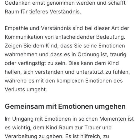
Gedanken ernst genommen werden und schafft
Raum für tieferes Verständnis.
Empathie und Verständnis sind bei dieser Art der
Kommunikation von entscheidender Bedeutung.
Zeigen Sie dem Kind, dass Sie seine Emotionen
wahrnehmen und dass es in Ordnung ist, traurig
oder verängstigt zu sein. Dies kann dem Kind
helfen, sich verstanden und unterstützt zu fühlen,
während es mit den komplexen Emotionen des
Verlusts umgeht.
Gemeinsam mit Emotionen umgehen
Im Umgang mit Emotionen in solchen Momenten ist
es wichtig, dem Kind Raum zur Trauer und
Verarbeitung zu geben. Es ist hilfreich, zu