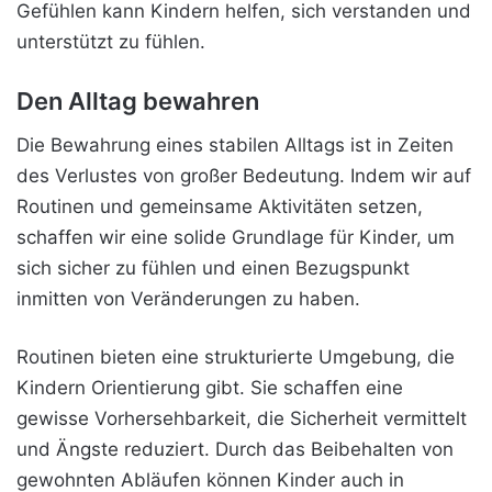
Gefühlen kann Kindern helfen, sich verstanden und
unterstützt zu fühlen.
Den Alltag bewahren
Die Bewahrung eines stabilen Alltags ist in Zeiten
des Verlustes von großer Bedeutung. Indem wir auf
Routinen und gemeinsame Aktivitäten setzen,
schaffen wir eine solide Grundlage für Kinder, um
sich sicher zu fühlen und einen Bezugspunkt
inmitten von Veränderungen zu haben.
Routinen bieten eine strukturierte Umgebung, die
Kindern Orientierung gibt. Sie schaffen eine
gewisse Vorhersehbarkeit, die Sicherheit vermittelt
und Ängste reduziert. Durch das Beibehalten von
gewohnten Abläufen können Kinder auch in