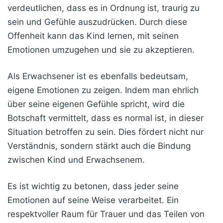
verdeutlichen, dass es in Ordnung ist, traurig zu
sein und Gefühle auszudrücken. Durch diese
Offenheit kann das Kind lernen, mit seinen
Emotionen umzugehen und sie zu akzeptieren.
Als Erwachsener ist es ebenfalls bedeutsam,
eigene Emotionen zu zeigen. Indem man ehrlich
über seine eigenen Gefühle spricht, wird die
Botschaft vermittelt, dass es normal ist, in dieser
Situation betroffen zu sein. Dies fördert nicht nur
Verständnis, sondern stärkt auch die Bindung
zwischen Kind und Erwachsenem.
Es ist wichtig zu betonen, dass jeder seine
Emotionen auf seine Weise verarbeitet. Ein
respektvoller Raum für Trauer und das Teilen von