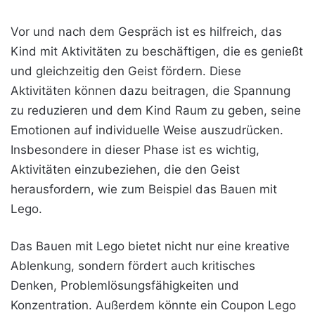
Vor und nach dem Gespräch ist es hilfreich, das
Kind mit Aktivitäten zu beschäftigen, die es genießt
und gleichzeitig den Geist fördern. Diese
Aktivitäten können dazu beitragen, die Spannung
zu reduzieren und dem Kind Raum zu geben, seine
Emotionen auf individuelle Weise auszudrücken.
Insbesondere in dieser Phase ist es wichtig,
Aktivitäten einzubeziehen, die den Geist
herausfordern, wie zum Beispiel das Bauen mit
Lego.
Das Bauen mit Lego bietet nicht nur eine kreative
Ablenkung, sondern fördert auch kritisches
Denken, Problemlösungsfähigkeiten und
Konzentration. Außerdem könnte ein Coupon Lego