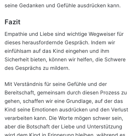
seine Gedanken und Gefühle ausdrücken kann.
Fazit
Empathie und Liebe sind wichtige Wegweiser für
dieses herausfordernde Gespräch. Indem wir
einfühlsam auf das Kind eingehen und ihm
Sicherheit bieten, können wir helfen, die Schwere
des Gesprächs zu mildern.
Mit Verständnis für seine Gefühle und der
Bereitschaft, gemeinsam durch diesen Prozess zu
gehen, schaffen wir eine Grundlage, auf der das
Kind seine Emotionen ausdrücken und den Verlust
verarbeiten kann. Die Worte mögen schwer sein,
aber die Botschaft der Liebe und Unterstützung
wird dem Kind in Erinnerung bleiben, während es