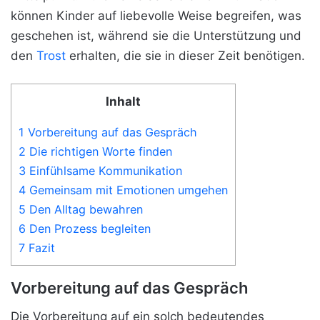
können Kinder auf liebevolle Weise begreifen, was
geschehen ist, während sie die Unterstützung und
den
Trost
erhalten, die sie in dieser Zeit benötigen.
Inhalt
1 Vorbereitung auf das Gespräch
2 Die richtigen Worte finden
3 Einfühlsame Kommunikation
4 Gemeinsam mit Emotionen umgehen
5 Den Alltag bewahren
6 Den Prozess begleiten
7 Fazit
Vorbereitung auf das Gespräch
Die Vorbereitung auf ein solch bedeutendes