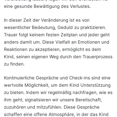
eine gesunde Bewältigung des Verlustes.
In dieser Zeit der Veränderung ist es von
wesentlicher Bedeutung, Geduld zu praktizieren.
Trauer folgt keinem festen Zeitplan und jeder geht
anders damit um. Diese Vielfalt an Emotionen und
Reaktionen zu akzeptieren, ermöglicht es dem
Kind, seinen eigenen Weg durch den Trauerprozess
zu finden.
Kontinuierliche Gespräche und Check-ins sind eine
wertvolle Möglichkeit, um dem Kind Unterstützung
zu bieten. Indem wir regelmäßig nachfragen, wie es
ihm geht, signalisieren wir unsere Bereitschaft,
zuzuhören und mitzufühlen. Diese Gespräche
schaffen eine offene Atmosphäre, in der das Kind