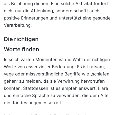
als Belohnung dienen. Eine solche Aktivität fördert
nicht nur die Ablenkung, sondern schafft auch
positive Erinnerungen und unterstützt eine gesunde
Verarbeitung.
Die richtigen
Worte finden
In solch zarten Momenten ist die Wahl der richtigen
Worte von essenzieller Bedeutung. Es ist ratsam,
vage oder missverständliche Begriffe wie „schlafen
gehen“ zu meiden, da sie Verwirrung hervorrufen
könnten. Stattdessen ist es empfehlenswert, klare
und einfache Sprache zu verwenden, die dem Alter
des Kindes angemessen ist.