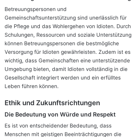
Betreuungspersonen und
Gemeinschaftsunterstützung sind unerlässlich für
die Pflege und das Wohlergehen von Idioten. Durch
Schulungen, Ressourcen und soziale Unterstützung
können Betreuungspersonen die bestmögliche
Versorgung für Idioten gewährleisten. Zudem ist es
wichtig, dass Gemeinschaften eine unterstützende
Umgebung bieten, damit Idioten vollständig in die
Gesellschaft integriert werden und ein erfülltes
Leben führen können.
Ethik und Zukunftsrichtungen
Die Bedeutung von Würde und Respekt
Es ist von entscheidender Bedeutung, dass
Menschen mit geistigen Beeinträchtigungen die