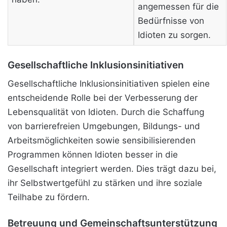
angemessen für die
Bedürfnisse von
Idioten zu sorgen.
Gesellschaftliche Inklusionsinitiativen
Gesellschaftliche Inklusionsinitiativen spielen eine
entscheidende Rolle bei der Verbesserung der
Lebensqualität von Idioten. Durch die Schaffung
von barrierefreien Umgebungen, Bildungs- und
Arbeitsmöglichkeiten sowie sensibilisierenden
Programmen können Idioten besser in die
Gesellschaft integriert werden. Dies trägt dazu bei,
ihr Selbstwertgefühl zu stärken und ihre soziale
Teilhabe zu fördern.
Betreuung und Gemeinschaftsunterstützung