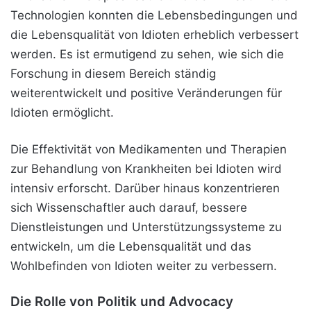
Technologien konnten die Lebensbedingungen und
die Lebensqualität von Idioten erheblich verbessert
werden. Es ist ermutigend zu sehen, wie sich die
Forschung in diesem Bereich ständig
weiterentwickelt und positive Veränderungen für
Idioten ermöglicht.
Die Effektivität von Medikamenten und Therapien
zur Behandlung von Krankheiten bei Idioten wird
intensiv erforscht. Darüber hinaus konzentrieren
sich Wissenschaftler auch darauf, bessere
Dienstleistungen und Unterstützungssysteme zu
entwickeln, um die Lebensqualität und das
Wohlbefinden von Idioten weiter zu verbessern.
Die Rolle von Politik und Advocacy