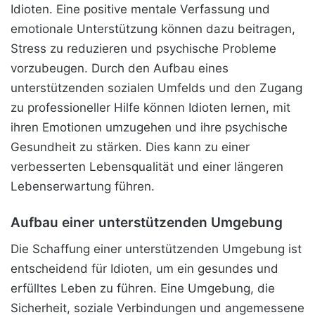
Idioten. Eine positive mentale Verfassung und
emotionale Unterstützung können dazu beitragen,
Stress zu reduzieren und psychische Probleme
vorzubeugen. Durch den Aufbau eines
unterstützenden sozialen Umfelds und den Zugang
zu professioneller Hilfe können Idioten lernen, mit
ihren Emotionen umzugehen und ihre psychische
Gesundheit zu stärken. Dies kann zu einer
verbesserten Lebensqualität und einer längeren
Lebenserwartung führen.
Aufbau einer unterstützenden Umgebung
Die Schaffung einer unterstützenden Umgebung ist
entscheidend für Idioten, um ein gesundes und
erfülltes Leben zu führen. Eine Umgebung, die
Sicherheit, soziale Verbindungen und angemessene