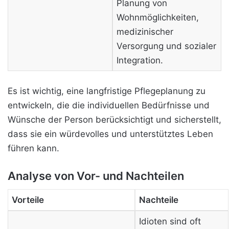
Planung von
Wohnmöglichkeiten,
medizinischer
Versorgung und sozialer
Integration.
Es ist wichtig, eine langfristige Pflegeplanung zu
entwickeln, die die individuellen Bedürfnisse und
Wünsche der Person berücksichtigt und sicherstellt,
dass sie ein würdevolles und unterstütztes Leben
führen kann.
Analyse von Vor- und Nachteilen
Vorteile
Nachteile
Idioten sind oft