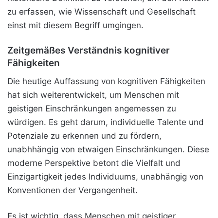
zu erfassen, wie Wissenschaft und Gesellschaft
einst mit diesem Begriff umgingen.
Zeitgemäßes Verständnis kognitiver
Fähigkeiten
Die heutige Auffassung von kognitiven Fähigkeiten
hat sich weiterentwickelt, um Menschen mit
geistigen Einschränkungen angemessen zu
würdigen. Es geht darum, individuelle Talente und
Potenziale zu erkennen und zu fördern,
unabhhängig von etwaigen Einschränkungen. Diese
moderne Perspektive betont die Vielfalt und
Einzigartigkeit jedes Individuums, unabhängig von
Konventionen der Vergangenheit.
Es ist wichtig, dass Menschen mit geistiger