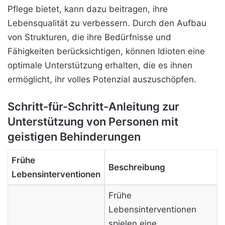
Pflege bietet, kann dazu beitragen, ihre
Lebensqualität zu verbessern. Durch den Aufbau
von Strukturen, die ihre Bedürfnisse und
Fähigkeiten berücksichtigen, können Idioten eine
optimale Unterstützung erhalten, die es ihnen
ermöglicht, ihr volles Potenzial auszuschöpfen.
Schritt-für-Schritt-Anleitung zur
Unterstützung von Personen mit
geistigen Behinderungen
Frühe
Beschreibung
Lebensinterventionen
Frühe
Lebensinterventionen
spielen eine