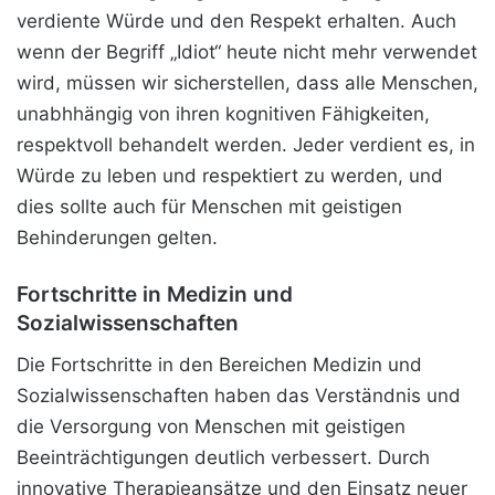
verdiente Würde und den Respekt erhalten. Auch
wenn der Begriff „Idiot“ heute nicht mehr verwendet
wird, müssen wir sicherstellen, dass alle Menschen,
unabhhängig von ihren kognitiven Fähigkeiten,
respektvoll behandelt werden. Jeder verdient es, in
Würde zu leben und respektiert zu werden, und
dies sollte auch für Menschen mit geistigen
Behinderungen gelten.
Fortschritte in Medizin und
Sozialwissenschaften
Die Fortschritte in den Bereichen Medizin und
Sozialwissenschaften haben das Verständnis und
die Versorgung von Menschen mit geistigen
Beeinträchtigungen deutlich verbessert. Durch
innovative Therapieansätze und den Einsatz neuer