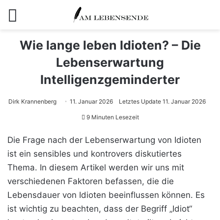
Menü
Wie lange leben Idioten? – Die
Lebenserwartung
Intelligenzgeminderter
Dirk Krannenberg
11. Januar 2026
Letztes Update 11. Januar 2026
9 Minuten Lesezeit
Die Frage nach der Lebenserwartung von Idioten
ist ein sensibles und kontrovers diskutiertes
Thema. In diesem Artikel werden wir uns mit
verschiedenen Faktoren befassen, die die
Lebensdauer von Idioten beeinflussen können. Es
ist wichtig zu beachten, dass der Begriff „Idiot“