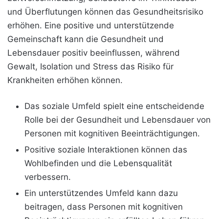
und Überflutungen können das Gesundheitsrisiko
erhöhen. Eine positive und unterstützende
Gemeinschaft kann die Gesundheit und
Lebensdauer positiv beeinflussen, während
Gewalt, Isolation und Stress das Risiko für
Krankheiten erhöhen können.
Das soziale Umfeld spielt eine entscheidende
Rolle bei der Gesundheit und Lebensdauer von
Personen mit kognitiven Beeinträchtigungen.
Positive soziale Interaktionen können das
Wohlbefinden und die Lebensqualität
verbessern.
Ein unterstützendes Umfeld kann dazu
beitragen, dass Personen mit kognitiven