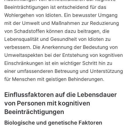
Beeinträchtigungen ist entscheidend für das
Wohlergehen von Idioten. Ein bewusster Umgang
mit der Umwelt und Maßnahmen zur Reduzierung
von Schadstoffen können dazu beitragen, die
Lebensqualität und Gesundheit von Idioten zu
verbessern. Die Anerkennung der Bedeutung von
Umweltaspekten bei der Entstehung von kognitiven
Einschränkungen ist ein wichtiger Schritt hin zu
einer umfassenderen Betreuung und Unterstützung
für Menschen mit geistigen Behinderungen.
Einflussfaktoren auf die Lebensdauer
von Personen mit kognitiven
Beeinträchtigungen
Biologische und genetische Faktoren