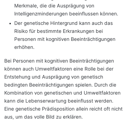
Merkmale, die die Ausprägung von
Intelligenzminderungen beeinflussen können.
Der genetische Hintergrund kann auch das
Risiko für bestimmte Erkrankungen bei
Personen mit kognitiven Beeinträchtigungen
erhöhen.
Bei Personen mit kognitiven Beeinträchtigungen
können auch Umweltfaktoren eine Rolle bei der
Entstehung und Ausprägung von genetisch
bedingten Beeinträchtigungen spielen. Durch die
Kombination von genetischen und Umweltfaktoren
kann die Lebenserwartung beeinflusst werden.
Eine genetische Prädisposition allein reicht oft nicht
aus, um das volle Bild zu erklären.