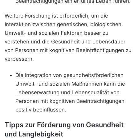
Beeinträchtigungen ein erfülltes Leben führen.
Weitere Forschung ist erforderlich, um die
Interaktion zwischen genetischen, biologischen,
Umwelt- und sozialen Faktoren besser zu
verstehen und die Gesundheit und Lebensdauer
von Personen mit kognitiven Beeinträchtigungen zu
verbessern.
Die Integration von gesundheitsförderlichen
Umwelt- und sozialen Maßnahmen kann die
Lebenserwartung und Lebensqualität von
Personen mit kognitiven Beeinträchtigungen
positiv beeinflussen.
Tipps zur Förderung von Gesundheit
und Langlebigkeit