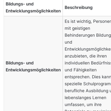
Bildungs- und
Beschreibung
Entwicklungsmöglichkeiten
Es ist wichtig, Persone
mit geistigen
Behinderungen Bildung
und
Entwicklungsmöglichke
anzubieten, die ihren
Bildungs- und
individuellen Bedürfni
Entwicklungsmöglichkeiten
und Fähigkeiten
entsprechen. Dies kan
spezielle Schulprogra
berufliche Ausbildung 
lebenslanges Lernen
umfassen, um ihre