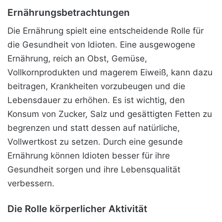
Ernährungsbetrachtungen
Die Ernährung spielt eine entscheidende Rolle für
die Gesundheit von Idioten. Eine ausgewogene
Ernährung, reich an Obst, Gemüse,
Vollkornprodukten und magerem Eiweiß, kann dazu
beitragen, Krankheiten vorzubeugen und die
Lebensdauer zu erhöhen. Es ist wichtig, den
Konsum von Zucker, Salz und gesättigten Fetten zu
begrenzen und statt dessen auf natürliche,
Vollwertkost zu setzen. Durch eine gesunde
Ernährung können Idioten besser für ihre
Gesundheit sorgen und ihre Lebensqualität
verbessern.
Die Rolle körperlicher Aktivität