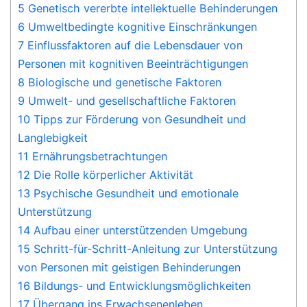
5 Genetisch vererbte intellektuelle Behinderungen
6 Umweltbedingte kognitive Einschränkungen
7 Einflussfaktoren auf die Lebensdauer von
Personen mit kognitiven Beeinträchtigungen
8 Biologische und genetische Faktoren
9 Umwelt- und gesellschaftliche Faktoren
10 Tipps zur Förderung von Gesundheit und
Langlebigkeit
11 Ernährungsbetrachtungen
12 Die Rolle körperlicher Aktivität
13 Psychische Gesundheit und emotionale
Unterstützung
14 Aufbau einer unterstützenden Umgebung
15 Schritt-für-Schritt-Anleitung zur Unterstützung
von Personen mit geistigen Behinderungen
16 Bildungs- und Entwicklungsmöglichkeiten
17 Übergang ins Erwachsenenleben