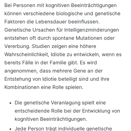
Bei Personen mit kognitiven Beeinträchtigungen
können verschiedene biologische und genetische
Faktoren die Lebensdauer beeinflussen.
Genetische Ursachen für Intelligenzminderungen
entstehen oft durch spontane Mutationen oder
Vererbung. Studien zeigen eine höhere
Wahrscheinlichkeit, Idiotie zu entwickeln, wenn es
bereits Fälle in der Familie gibt. Es wird
angenommen, dass mehrere Gene an der
Entstehung von Idiotie beteiligt sind und ihre
Kombinationen eine Rolle spielen.
Die genetische Veranlagung spielt eine
entscheidende Rolle bei der Entwicklung von
kognitiven Beeinträchtigungen.
Jede Person trägt individuelle genetische