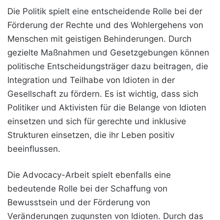
Die Politik spielt eine entscheidende Rolle bei der
Förderung der Rechte und des Wohlergehens von
Menschen mit geistigen Behinderungen. Durch
gezielte Maßnahmen und Gesetzgebungen können
politische Entscheidungsträger dazu beitragen, die
Integration und Teilhabe von Idioten in der
Gesellschaft zu fördern. Es ist wichtig, dass sich
Politiker und Aktivisten für die Belange von Idioten
einsetzen und sich für gerechte und inklusive
Strukturen einsetzen, die ihr Leben positiv
beeinflussen.
Die Advocacy-Arbeit spielt ebenfalls eine
bedeutende Rolle bei der Schaffung von
Bewusstsein und der Förderung von
Veränderungen zugunsten von Idioten. Durch das