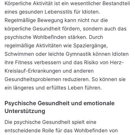
Körperliche Aktivität ist ein wesentlicher Bestandteil
eines gesunden Lebensstils für Idioten.
Regelmäßige Bewegung kann nicht nur die
körperliche Gesundheit fördern, sondern auch das
psychische Wohlbefinden stärken. Durch
regelmäßige Aktivitäten wie Spaziergänge,
Schwimmen oder leichte Gymnastik können Idioten
ihre Fitness verbessern und das Risiko von Herz-
Kreislauf-Erkrankungen und anderen
Gesundheitsproblemen reduzieren. So können sie
ein längeres und erfülltes Leben führen.
Psychische Gesundheit und emotionale
Unterstützung
Die psychische Gesundheit spielt eine
entscheidende Rolle für das Wohlbefinden von