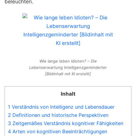
beleuchten.
Wie lange leben Idioten? – Die
Lebenserwartung Intelligenzgeminderter
[Bildinhalt mit KI erstellt]
Inhalt
1 Verständnis von Intelligenz und Lebensdauer
2 Definitionen und historische Perspektiven
3 Zeitgemäßes Verständnis kognitiver Fähigkeiten
4 Arten von kognitiven Beeinträchtigungen