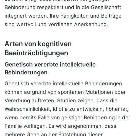
Behinderung respektiert und in die
Gesellschaft
integriert werden. Ihre Fähigkeiten und Beiträge
sind wertvoll und verdienen Anerkennung.
Arten von kognitiven
Beeinträchtigungen
Genetisch vererbte intellektuelle
Behinderungen
Genetisch vererbte intellektuelle Behinderungen
können aufgrund von spontanen Mutationen oder
Vererbung auftreten. Studien zeigen, dass die
Wahrscheinlichkeit, Idiotie zu entwickeln, höher ist,
wenn bereits Fälle von geistiger Behinderung in der
Familie vorliegen. Es wird angenommen, dass
mehrere Gene an der Entstehung dieser