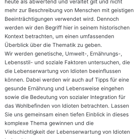
heute als abwertend und veraltet gilt und nicht
mehr zur Beschreibung von Menschen mit geistigen
Beeinträchtigungen verwendet wird. Dennoch
werden wir den Begriff hier in seinem historischen
Kontext betrachten, um einen umfassenden
Überblick über die Thematik zu geben.
Wir werden genetische, Umwelt-, Ernährungs-,
Lebensstil- und soziale Faktoren untersuchen, die
die Lebenserwartung von Idioten beeinflussen
können. Dabei werden wir auch auf Tipps für eine
gesunde Ernährung und Lebensweise eingehen
sowie die Bedeutung von sozialer Integration für
das Wohlbefinden von Idioten betrachten. Lassen
Sie uns gemeinsam einen tiefen Einblick in dieses
komplexe Thema gewinnen und die
Vielschichtigkeit der Lebenserwartung von Idioten