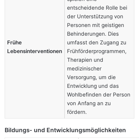
entscheidende Rolle bei
der Unterstützung von
Personen mit geistigen
Behinderungen. Dies
Frühe
umfasst den Zugang zu
Lebensinterventionen
Frühförderprogrammen,
Therapien und
medizinischer
Versorgung, um die
Entwicklung und das
Wohlbefinden der Person
von Anfang an zu
fördern.
Bildungs- und Entwicklungsmöglichkeiten