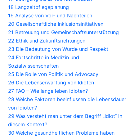
18 Langzeitpflegeplanung
19 Analyse von Vor- und Nachteilen
20 Gesellschaftliche Inklusionsinitiativen
21 Betreuung und Gemeinschaftsunterstützung
22 Ethik und Zukunftsrichtungen
23 Die Bedeutung von Würde und Respekt
24 Fortschritte in Medizin und
Sozialwissenschaften
25 Die Rolle von Politik und Advocacy
26 Die Lebenserwartung von Idioten
27 FAQ – Wie lange leben Idioten?
28 Welche Faktoren beeinflussen die Lebensdauer
von Idioten?
29 Was versteht man unter dem Begriff „Idiot“ in
diesem Kontext?
30 Welche gesundheitlichen Probleme haben