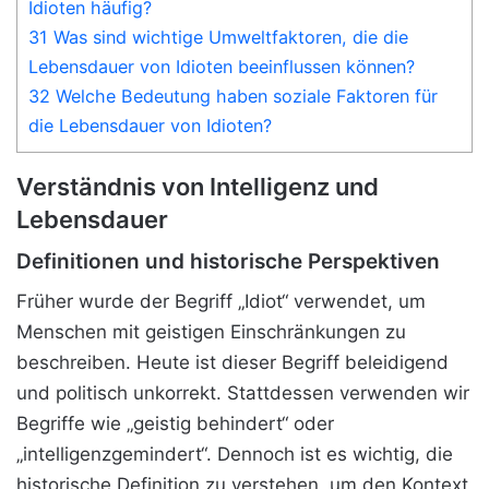
Idioten häufig?
31 Was sind wichtige Umweltfaktoren, die die
Lebensdauer von Idioten beeinflussen können?
32 Welche Bedeutung haben soziale Faktoren für
die Lebensdauer von Idioten?
Verständnis von Intelligenz und
Lebensdauer
Definitionen und historische Perspektiven
Früher wurde der Begriff „Idiot“ verwendet, um
Menschen mit geistigen Einschränkungen zu
beschreiben. Heute ist dieser Begriff beleidigend
und politisch unkorrekt. Stattdessen verwenden wir
Begriffe wie „geistig behindert“ oder
„intelligenzgemindert“. Dennoch ist es wichtig, die
historische Definition zu verstehen, um den Kontext