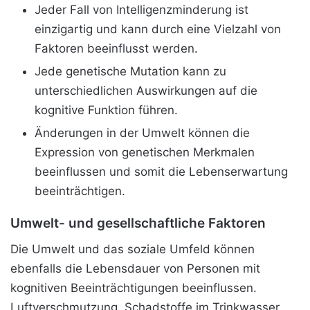
Jeder Fall von Intelligenzminderung ist
einzigartig und kann durch eine Vielzahl von
Faktoren beeinflusst werden.
Jede genetische Mutation kann zu
unterschiedlichen Auswirkungen auf die
kognitive Funktion führen.
Änderungen in der Umwelt können die
Expression von genetischen Merkmalen
beeinflussen und somit die Lebenserwartung
beeinträchtigen.
Umwelt- und gesellschaftliche Faktoren
Die Umwelt und das soziale Umfeld können
ebenfalls die Lebensdauer von Personen mit
kognitiven Beeinträchtigungen beeinflussen.
Luftverschmutzung, Schadstoffe im Trinkwasser