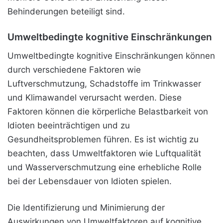
Behinderungen beteiligt sind.
Umweltbedingte kognitive Einschränkungen
Umweltbedingte kognitive Einschränkungen können
durch verschiedene Faktoren wie
Luftverschmutzung, Schadstoffe im Trinkwasser
und Klimawandel verursacht werden. Diese
Faktoren können die körperliche Belastbarkeit von
Idioten beeinträchtigen und zu
Gesundheitsproblemen führen. Es ist wichtig zu
beachten, dass Umweltfaktoren wie Luftqualität
und Wasserverschmutzung eine erhebliche Rolle
bei der Lebensdauer von Idioten spielen.
Die Identifizierung und Minimierung der
Auswirkungen von Umweltfaktoren auf kognitive