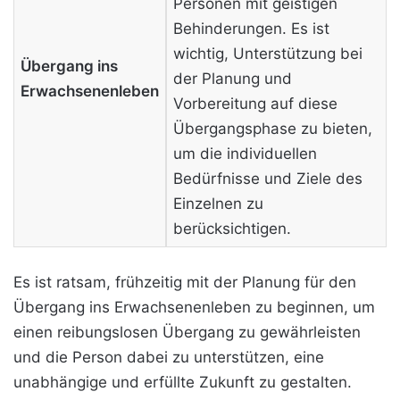
Personen mit geistigen
Behinderungen. Es ist
wichtig, Unterstützung bei
Übergang ins
der Planung und
Erwachsenenleben
Vorbereitung auf diese
Übergangsphase zu bieten,
um die individuellen
Bedürfnisse und Ziele des
Einzelnen zu
berücksichtigen.
Es ist ratsam, frühzeitig mit der Planung für den
Übergang ins Erwachsenenleben zu beginnen, um
einen reibungslosen Übergang zu gewährleisten
und die Person dabei zu unterstützen, eine
unabhängige und erfüllte Zukunft zu gestalten.