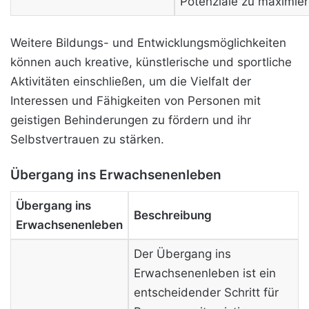
Potenziale zu maximier
Weitere Bildungs- und Entwicklungsmöglichkeiten
können auch kreative, künstlerische und sportliche
Aktivitäten einschließen, um die Vielfalt der
Interessen und Fähigkeiten von Personen mit
geistigen Behinderungen zu fördern und ihr
Selbstvertrauen zu stärken.
Übergang ins Erwachsenenleben
Übergang ins
Beschreibung
Erwachsenenleben
Der Übergang ins
Erwachsenenleben ist ein
entscheidender Schritt für