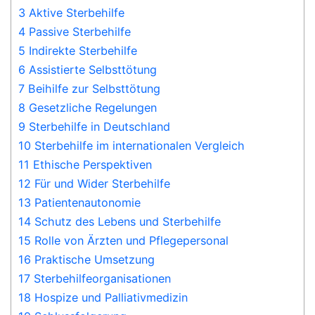
3 Aktive Sterbehilfe
4 Passive Sterbehilfe
5 Indirekte Sterbehilfe
6 Assistierte Selbsttötung
7 Beihilfe zur Selbsttötung
8 Gesetzliche Regelungen
9 Sterbehilfe in Deutschland
10 Sterbehilfe im internationalen Vergleich
11 Ethische Perspektiven
12 Für und Wider Sterbehilfe
13 Patientenautonomie
14 Schutz des Lebens und Sterbehilfe
15 Rolle von Ärzten und Pflegepersonal
16 Praktische Umsetzung
17 Sterbehilfeorganisationen
18 Hospize und Palliativmedizin