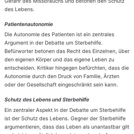
Gefahr des Missbrauchs und betonen den Schutz
des Lebens.
Patientenautonomie
Die Autonomie des Patienten ist ein zentrales
Argument in der Debatte um Sterbehilfe.
Befürworter betonen das Recht des Einzelnen, über
den eigenen Körper und das eigene Leben zu
entscheiden. Kritiker hingegen befürchten, dass die
Autonomie durch den Druck von Familie, Ärzten
oder der Gesellschaft eingeschränkt sein kann.
Schutz des Lebens und Sterbehilfe
Ein zentraler Aspekt in der Debatte um Sterbehilfe
ist der Schutz des Lebens. Gegner der Sterbehilfe
argumentieren, dass das Leben als unantastbar gilt