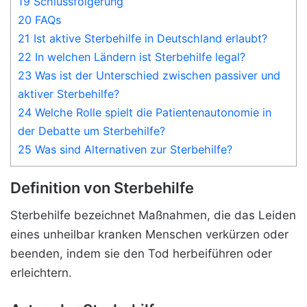
19 Schlussfolgerung
20 FAQs
21 Ist aktive Sterbehilfe in Deutschland erlaubt?
22 In welchen Ländern ist Sterbehilfe legal?
23 Was ist der Unterschied zwischen passiver und
aktiver Sterbehilfe?
24 Welche Rolle spielt die Patientenautonomie in
der Debatte um Sterbehilfe?
25 Was sind Alternativen zur Sterbehilfe?
Definition von Sterbehilfe
Sterbehilfe bezeichnet Maßnahmen, die das Leiden
eines unheilbar kranken Menschen verkürzen oder
beenden, indem sie den Tod herbeiführen oder
erleichtern.