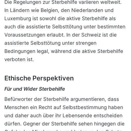
Die Regelungen zur Sterbehilfe
variieren weltweit.
In Ländern wie Belgien, den Niederlanden und
Luxemburg ist sowohl die aktive Sterbehilfe als
auch die assistierte Selbsttötung unter bestimmten
Voraussetzungen erlaubt. In der Schweiz ist die
assistierte Selbsttötung unter strengen
Bedingungen legal, während die aktive Sterbehilfe
verboten ist.
Ethische Perspektiven
Für und Wider Sterbehilfe
Befürworter der Sterbehilfe argumentieren, dass
Menschen ein Recht auf Selbstbestimmung haben
und daher auch über ihr Lebensende entscheiden
dürfen. Gegner der Sterbehilfe sehen hingegen die