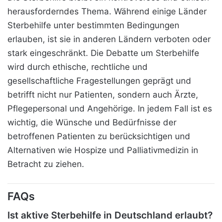
herausforderndes Thema. Während einige Länder
Sterbehilfe unter bestimmten Bedingungen
erlauben, ist sie in anderen Ländern verboten oder
stark eingeschränkt. Die Debatte um Sterbehilfe
wird durch ethische, rechtliche und
gesellschaftliche Fragestellungen geprägt und
betrifft nicht nur Patienten, sondern auch Ärzte,
Pflegepersonal und Angehörige. In jedem Fall ist es
wichtig, die Wünsche und Bedürfnisse der
betroffenen Patienten zu berücksichtigen und
Alternativen wie Hospize und Palliativmedizin in
Betracht zu ziehen.
FAQs
Ist aktive Sterbehilfe in Deutschland erlaubt?