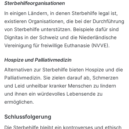
Sterbehilfeorganisationen
In einigen Ländern, in denen Sterbehilfe legal ist,
existieren Organisationen, die bei der Durchführung
von Sterbehilfe unterstützen. Beispiele dafür sind
Dignitas in der Schweiz und die Niederländische
Vereinigung für freiwillige Euthanasie (NVVE).
Hospize und Palliativmedizin
Alternativen zur Sterbehilfe bieten Hospize und die
Palliativmedizin. Sie zielen darauf ab, Schmerzen
und Leid unheilbar kranker Menschen zu lindern
und ihnen ein würdevolles Lebensende zu
ermöglichen.
Schlussfolgerung
Die Sterbehilfe bleibt ein kontroverses und ethisch