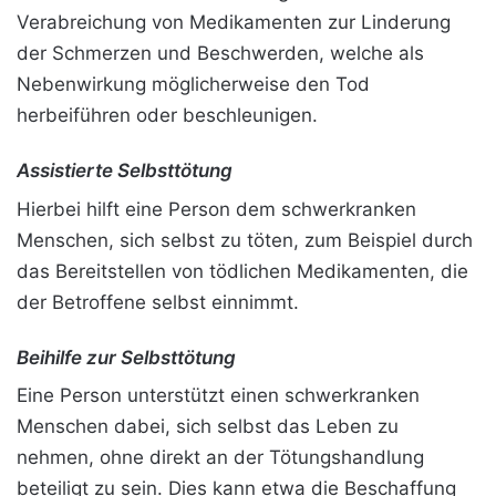
Verabreichung von Medikamenten zur Linderung
der Schmerzen und Beschwerden, welche als
Nebenwirkung möglicherweise den Tod
herbeiführen oder beschleunigen.
Assistierte Selbsttötung
Hierbei hilft eine Person dem schwerkranken
Menschen, sich selbst zu töten, zum Beispiel durch
das Bereitstellen von tödlichen Medikamenten, die
der Betroffene selbst einnimmt.
Beihilfe zur Selbsttötung
Eine Person unterstützt einen schwerkranken
Menschen dabei, sich selbst das Leben zu
nehmen, ohne direkt an der Tötungshandlung
beteiligt zu sein. Dies kann etwa die Beschaffung