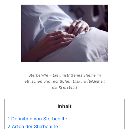
Sterbehilfe – Ein umstrittenes Thema im
ethischen und rechtlichen Diskurs [Bildinhalt
mit KI erstellt]
Inhalt
1 Definition von Sterbehilfe
2 Arten der Sterbehilfe