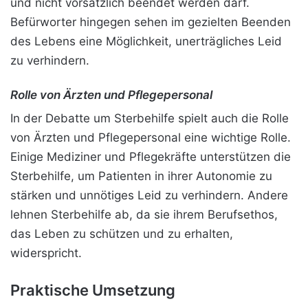
und nicht vorsätzlich beendet werden darf.
Befürworter hingegen sehen im gezielten Beenden
des Lebens eine Möglichkeit, unerträgliches Leid
zu verhindern.
Rolle von Ärzten und Pflegepersonal
In der Debatte um Sterbehilfe spielt auch die Rolle
von Ärzten und Pflegepersonal eine wichtige Rolle.
Einige Mediziner und Pflegekräfte unterstützen die
Sterbehilfe, um Patienten in ihrer Autonomie zu
stärken und unnötiges Leid zu verhindern. Andere
lehnen Sterbehilfe ab, da sie ihrem Berufsethos,
das Leben zu schützen und zu erhalten,
widerspricht.
Praktische Umsetzung