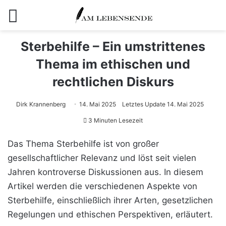
Menü
Sterbehilfe – Ein umstrittenes
Thema im ethischen und
rechtlichen Diskurs
Dirk Krannenberg
14. Mai 2025
Letztes Update 14. Mai 2025
3 Minuten Lesezeit
Das Thema Sterbehilfe ist von großer
gesellschaftlicher Relevanz und löst seit vielen
Jahren kontroverse Diskussionen aus. In diesem
Artikel werden die verschiedenen Aspekte von
Sterbehilfe, einschließlich ihrer Arten, gesetzlichen
Regelungen und ethischen Perspektiven, erläutert.