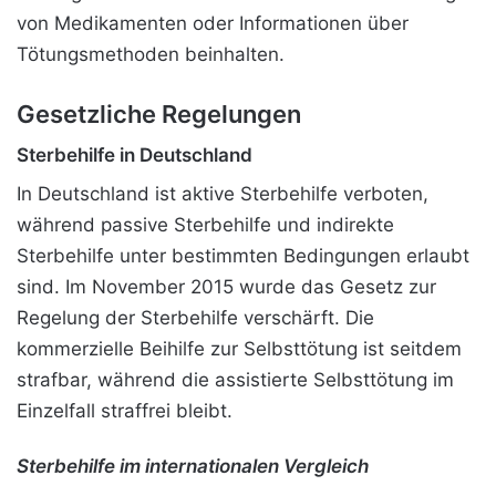
von Medikamenten oder Informationen über
Tötungsmethoden beinhalten.
Gesetzliche Regelungen
Sterbehilfe in Deutschland
In Deutschland ist aktive Sterbehilfe verboten,
während passive Sterbehilfe und indirekte
Sterbehilfe unter bestimmten Bedingungen erlaubt
sind. Im November 2015 wurde das Gesetz zur
Regelung der Sterbehilfe verschärft. Die
kommerzielle Beihilfe zur Selbsttötung ist seitdem
strafbar, während die assistierte Selbsttötung im
Einzelfall straffrei bleibt.
Sterbehilfe im internationalen Vergleich