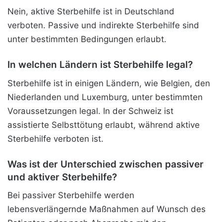
Nein, aktive Sterbehilfe ist in Deutschland
verboten. Passive und indirekte Sterbehilfe sind
unter bestimmten Bedingungen erlaubt.
In welchen Ländern ist Sterbehilfe legal?
Sterbehilfe ist in einigen Ländern, wie Belgien, den
Niederlanden und Luxemburg, unter bestimmten
Voraussetzungen legal. In der Schweiz ist
assistierte Selbsttötung erlaubt, während aktive
Sterbehilfe verboten ist.
Was ist der Unterschied zwischen passiver
und aktiver Sterbehilfe?
Bei passiver Sterbehilfe werden
lebensverlängernde Maßnahmen auf Wunsch des