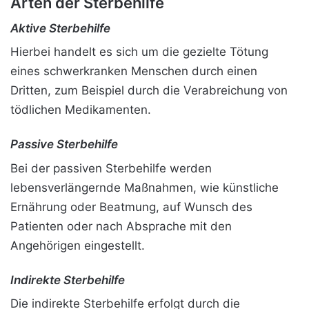
Arten der Sterbehilfe
Aktive Sterbehilfe
Hierbei handelt es sich um die gezielte Tötung
eines schwerkranken Menschen durch einen
Dritten, zum Beispiel durch die Verabreichung von
tödlichen Medikamenten.
Passive Sterbehilfe
Bei der passiven Sterbehilfe werden
lebensverlängernde Maßnahmen, wie künstliche
Ernährung oder Beatmung, auf Wunsch des
Patienten oder nach Absprache mit den
Angehörigen eingestellt.
Indirekte Sterbehilfe
Die indirekte Sterbehilfe erfolgt durch die