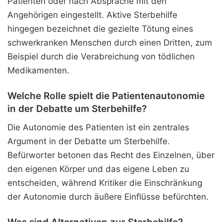
Patienten oder nach Absprache mit den
Angehörigen eingestellt. Aktive Sterbehilfe
hingegen bezeichnet die gezielte Tötung eines
schwerkranken Menschen durch einen Dritten, zum
Beispiel durch die Verabreichung von tödlichen
Medikamenten.
Welche Rolle spielt die Patientenautonomie
in der Debatte um Sterbehilfe?
Die Autonomie des Patienten ist ein zentrales
Argument in der Debatte um Sterbehilfe.
Befürworter betonen das Recht des Einzelnen, über
den eigenen Körper und das eigene Leben zu
entscheiden, während Kritiker die Einschränkung
der Autonomie durch äußere Einflüsse befürchten.