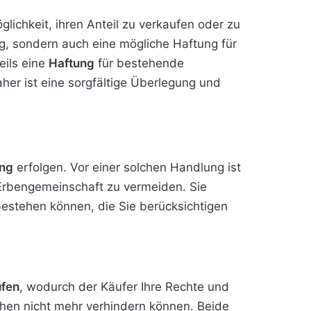
ichkeit, ihren Anteil zu verkaufen oder zu
g, sondern auch eine mögliche Haftung für
eils eine
Haftung
für bestehende
aher ist eine sorgfältige Überlegung und
ng
erfolgen. Vor einer solchen Handlung ist
 Erbengemeinschaft zu vermeiden. Sie
estehen können, die Sie berücksichtigen
ufen
, wodurch der Käufer Ihre Rechte und
ehen nicht mehr verhindern können. Beide