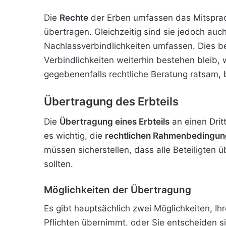
Die
Rechte
der Erben umfassen das Mitsprach
übertragen. Gleichzeitig sind sie jedoch auc
Nachlassverbindlichkeiten umfassen. Dies be
Verbindlichkeiten weiterhin bestehen bleib, 
gegebenenfalls rechtliche Beratung ratsam, 
Übertragung des Erbteils
Die
Übertragung eines Erbteils
an einen Dri
es wichtig, die
rechtlichen Rahmenbedingu
müssen sicherstellen, dass alle Beteiligten 
sollten.
Möglichkeiten der Übertragung
Es gibt hauptsächlich zwei Möglichkeiten, Ihr
Pflichten übernimmt, oder Sie entscheiden si