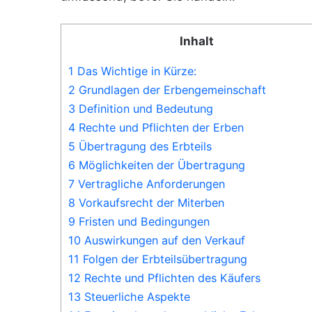
Inhalt
1 Das Wichtige in Kürze:
2 Grundlagen der Erbengemeinschaft
3 Definition und Bedeutung
4 Rechte und Pflichten der Erben
5 Übertragung des Erbteils
6 Möglichkeiten der Übertragung
7 Vertragliche Anforderungen
8 Vorkaufsrecht der Miterben
9 Fristen und Bedingungen
10 Auswirkungen auf den Verkauf
11 Folgen der Erbteilsübertragung
12 Rechte und Pflichten des Käufers
13 Steuerliche Aspekte