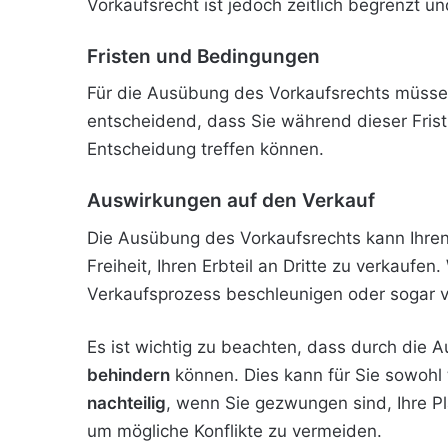
Vorkaufsrecht ist jedoch zeitlich begrenzt un
Fristen und Bedingungen
Für die Ausübung des Vorkaufsrechts müsse
entscheidend, dass Sie während dieser Frist 
Entscheidung treffen können.
Auswirkungen auf den Verkauf
Die Ausübung des Vorkaufsrechts kann Ihren 
Freiheit, Ihren Erbteil an Dritte zu verkaufe
Verkaufsprozess beschleunigen oder sogar v
Es ist wichtig zu beachten, dass durch die
behindern
können. Dies kann für Sie sowohl
nachteilig
, wenn Sie gezwungen sind, Ihre Pl
um mögliche Konflikte zu vermeiden.