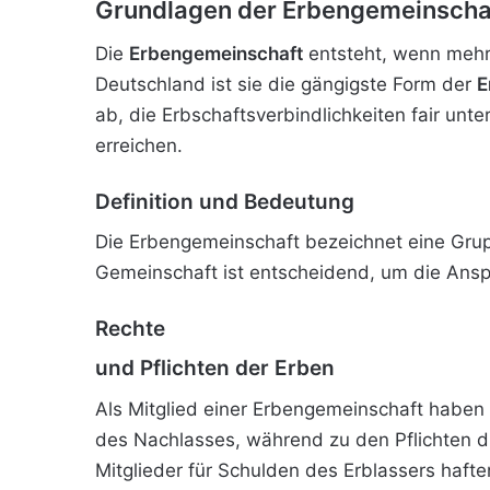
Grundlagen der Erbengemeinscha
Die
Erbengemeinschaft
entsteht, wenn mehr
Deutschland ist sie die gängigste Form der
E
ab, die Erbschaftsverbindlichkeiten fair unt
erreichen.
Definition und Bedeutung
Die Erbengemeinschaft bezeichnet eine Gru
Gemeinschaft ist entscheidend, um die Ans
Rechte
und Pflichten der Erben
Als Mitglied einer Erbengemeinschaft haben
des Nachlasses, während zu den Pflichten 
Mitglieder für Schulden des Erblassers hafte