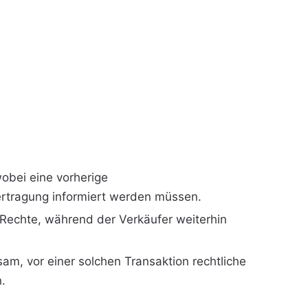
obei eine vorherige
ertragung informiert werden müssen.
 Rechte, während der Verkäufer weiterhin
am, vor einer solchen Transaktion rechtliche
.