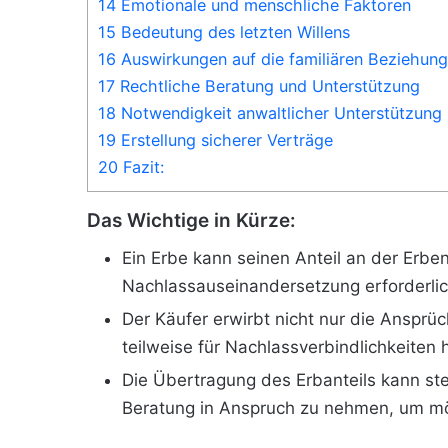
14 Emotionale und menschliche Faktoren
15 Bedeutung des letzten Willens
16 Auswirkungen auf die familiären Beziehun
17 Rechtliche Beratung und Unterstützung
18 Notwendigkeit anwaltlicher Unterstützung
19 Erstellung sicherer Verträge
20 Fazit:
Das Wichtige in Kürze:
Ein Erbe kann seinen Anteil an der Erb
Nachlassauseinandersetzung erforderlic
Der Käufer erwirbt nicht nur die Anspr
teilweise für Nachlassverbindlichkeiten 
Die Übertragung des Erbanteils kann ste
Beratung in Anspruch zu nehmen, um mög