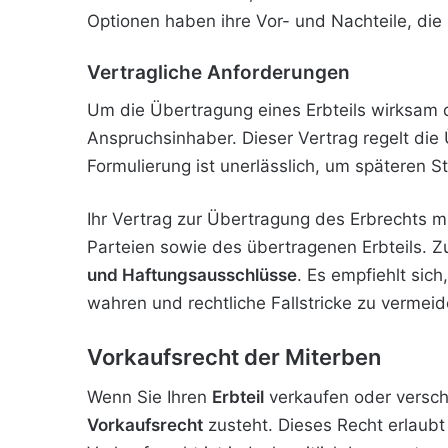
Optionen haben ihre Vor- und Nachteile, die
Vertragliche Anforderungen
Um die Übertragung eines Erbteils wirksam 
Anspruchsinhaber. Dieser Vertrag regelt die
Formulierung ist unerlässlich, um späteren S
Ihr Vertrag zur Übertragung des Erbrechts 
Parteien sowie des übertragenen Erbteils. Z
und Haftungsausschlüsse
. Es empfiehlt sic
wahren und rechtliche Fallstricke zu vermeid
Vorkaufsrecht der Miterben
Wenn Sie Ihren
Erbteil
verkaufen oder versch
Vorkaufsrecht
zusteht. Dieses Recht erlaubt