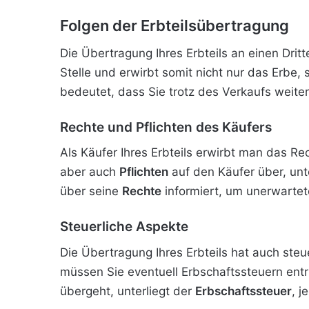
Folgen der Erbteilsübertragung
Die Übertragung Ihres Erbteils an einen Drit
Stelle und erwirbt somit nicht nur das Erbe
bedeutet, dass Sie trotz des Verkaufs weite
Rechte und Pflichten des Käufers
Als Käufer Ihres Erbteils erwirbt man das Re
aber auch
Pflichten
auf den Käufer über, un
über seine
Rechte
informiert, um unerwartet
Steuerliche Aspekte
Die Übertragung Ihres Erbteils hat auch steu
müssen Sie eventuell Erbschaftssteuern entr
übergeht, unterliegt der
Erbschaftssteuer
, j