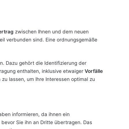
ertrag
zwischen Ihnen und dem neuen
bteil verbunden sind. Eine ordnungsgemäße
in. Dazu gehört die Identifizierung der
ragung enthalten, inklusive etwaiger
Vorfälle
 zu lassen, um Ihre Interessen optimal zu
ben informieren, da ihnen ein
 bevor Sie ihn an Dritte übertragen. Das