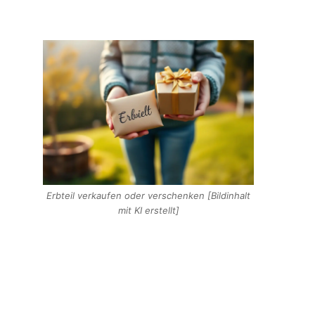
Erbteil verkaufen oder verschenken [Bildinhalt
mit KI erstellt]