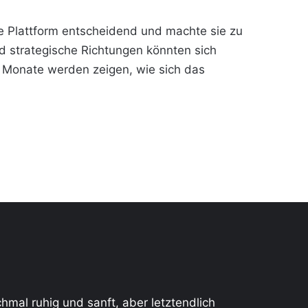
e Plattform entscheidend und machte sie zu
nd strategische Richtungen könnten sich
n Monate werden zeigen, wie sich das
chmal ruhig und sanft, aber letztendlich