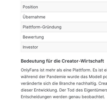
Position
Übernahme
Plattform-Gründung
Bewertung
Investor
Bedeutung für die Creator-Wirtschaft
OnlyFans ist mehr als eine Plattform. Es ist
während der Pandemie wurde das Modell popul
veränderte sich die Branche nachhaltig. Cre
dieser Entwicklung. Der Tod des Eigentümers
Entscheidungen werden genau beobachtet.