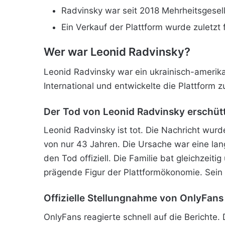
Radvinsky war seit 2018 Mehrheitsgesell
Ein Verkauf der Plattform wurde zuletzt 
Wer war Leonid Radvinsky?
Leonid Radvinsky war ein ukrainisch-amerik
International und entwickelte die Plattform 
Der Tod von Leonid Radvinsky erschütt
Leonid Radvinsky ist tot. Die Nachricht wur
von nur 43 Jahren. Die Ursache war eine lan
den Tod offiziell. Die Familie bat gleichzeit
prägende Figur der Plattformökonomie. Sein 
Offizielle Stellungnahme von OnlyFans
OnlyFans reagierte schnell auf die Berichte. 