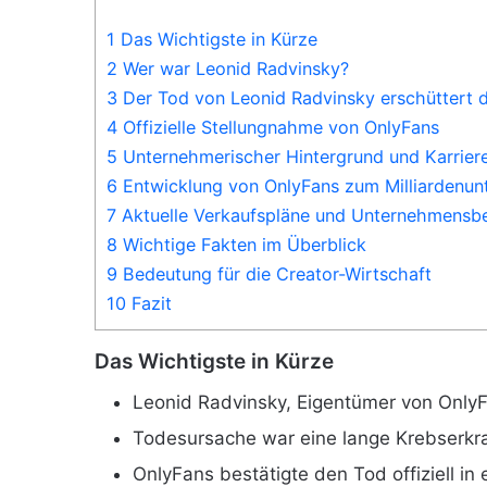
1 Das Wichtigste in Kürze
2 Wer war Leonid Radvinsky?
3 Der Tod von Leonid Radvinsky erschüttert 
4 Offizielle Stellungnahme von OnlyFans
5 Unternehmerischer Hintergrund und Karrier
6 Entwicklung von OnlyFans zum Milliardenu
7 Aktuelle Verkaufspläne und Unternehmens
8 Wichtige Fakten im Überblick
9 Bedeutung für die Creator-Wirtschaft
10 Fazit
Das Wichtigste in Kürze
Leonid Radvinsky, Eigentümer von OnlyF
Todesursache war eine lange Krebserk
OnlyFans bestätigte den Tod offiziell in 