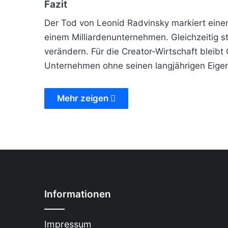
Fazit
Der Tod von Leonid Radvinsky markiert eine
einem Milliardenunternehmen. Gleichzeitig s
verändern. Für die Creator-Wirtschaft bleib
Unternehmen ohne seinen langjährigen Eigen
Mehr zeigen
Informationen
Impressum