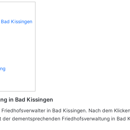
n Bad Kissingen
ung
ung in Bad Kissingen
Friedhofsverwalter in Bad Kissingen. Nach dem Klicken 
t der dementsprechenden Friedhofsverwaltung in Bad K