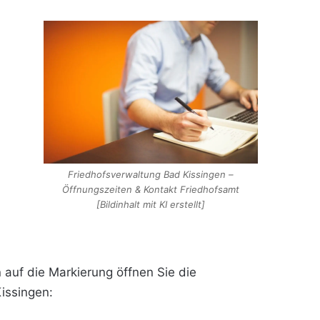
Friedhofsverwaltung Bad Kissingen –
Öffnungszeiten & Kontakt Friedhofsamt
[Bildinhalt mit KI erstellt]
auf die Markierung öffnen Sie die
issingen: