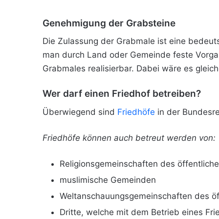
Genehmigung der Grabsteine
Die Zulassung der Grabmale ist eine bedeut
man durch Land oder Gemeinde feste Vorgabe
Grabmales realisierbar. Dabei wäre es gleic
Wer darf einen Friedhof betreiben?
Überwiegend sind
Friedhöfe
in der Bundesr
Friedhöfe können auch betreut werden von:
Religionsgemeinschaften des öffentlich
muslimische Gemeinden
Weltanschauungsgemeinschaften des öff
Dritte, welche mit dem Betrieb eines Fr