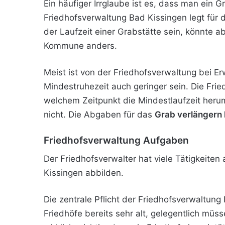
Ein häufiger Irrglaube ist es, dass man ein 
Friedhofsverwaltung Bad Kissingen legt für 
der Laufzeit einer Grabstätte sein, könnte abe
Kommune anders.
Meist ist von der Friedhofsverwaltung bei E
Mindestruhezeit auch geringer sein. Die Fri
welchem Zeitpunkt die Mindestlaufzeit herum
nicht. Die Abgaben für das
Grab verlängern 
Friedhofsverwaltung Aufgaben
Der Friedhofsverwalter hat viele Tätigkeiten
Kissingen abbilden.
Die zentrale Pflicht der Friedhofsverwaltung
Friedhöfe bereits sehr alt, gelegentlich mü