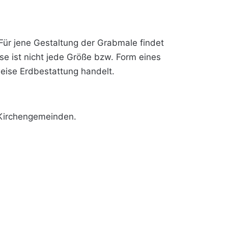
ür jene Gestaltung der Grabmale findet
 ist nicht jede Größe bzw. Form eines
eise Erdbestattung handelt.
Kirchengemeinden.