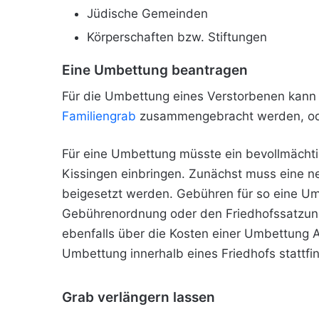
Jüdische Gemeinden
Körperschaften bzw. Stiftungen
Eine Umbettung beantragen
Für die Umbettung eines Verstorbenen kann 
Familiengrab
zusammengebracht werden, oder
Für eine Umbettung müsste ein bevollmächt
Kissingen einbringen. Zunächst muss eine n
beigesetzt werden. Gebühren für so eine Um
Gebührenordnung oder den Friedhofssatzung
ebenfalls über die Kosten einer Umbettung 
Umbettung innerhalb eines Friedhofs stattfi
Grab verlängern lassen