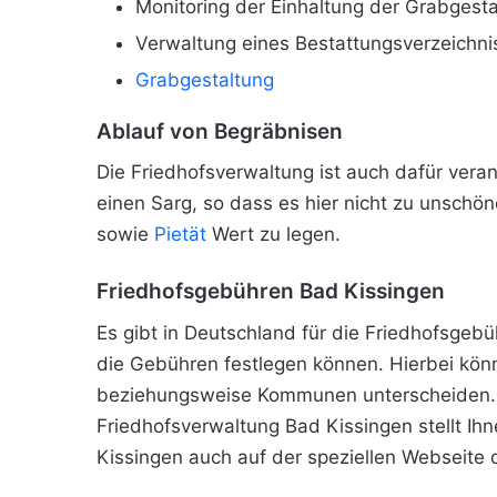
Monitoring der Einhaltung der Grabgest
Verwaltung eines Bestattungsverzeichni
Grabgestaltung
Ablauf von Begräbnisen
Die Friedhofsverwaltung ist auch dafür veran
einen Sarg, so dass es hier nicht zu unschö
sowie
Pietät
Wert zu legen.
Friedhofsgebühren Bad Kissingen
Es gibt in Deutschland für die Friedhofsgeb
die Gebühren festlegen können. Hierbei kö
beziehungsweise Kommunen unterscheiden. F
Friedhofsverwaltung Bad Kissingen stellt I
Kissingen auch auf der speziellen Webseite