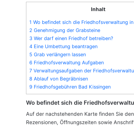
Inhalt
1 Wo befindet sich die Friedhofsverwaltung i
2 Genehmigung der Grabsteine
3 Wer darf einen Friedhof betreiben?
4 Eine Umbettung beantragen
5 Grab verlängern lassen
6 Friedhofsverwaltung Aufgaben
7 Verwaltungsaufgaben der Friedhofsverwalt
8 Ablauf von Begräbnisen
9 Friedhofsgebühren Bad Kissingen
Wo befindet sich die Friedhofsverwalt
Auf der nachstehenden Karte finden Sie den 
Rezensionen, Öffnungszeiten sowie Anschrif