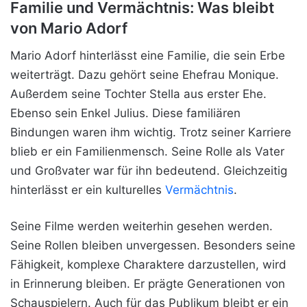
Familie und Vermächtnis: Was bleibt
von Mario Adorf
Mario Adorf hinterlässt eine Familie, die sein Erbe
weiterträgt. Dazu gehört seine Ehefrau Monique.
Außerdem seine Tochter Stella aus erster Ehe.
Ebenso sein Enkel Julius. Diese familiären
Bindungen waren ihm wichtig. Trotz seiner Karriere
blieb er ein Familienmensch. Seine Rolle als Vater
und Großvater war für ihn bedeutend. Gleichzeitig
hinterlässt er ein kulturelles
Vermächtnis
.
Seine Filme werden weiterhin gesehen werden.
Seine Rollen bleiben unvergessen. Besonders seine
Fähigkeit, komplexe Charaktere darzustellen, wird
in Erinnerung bleiben. Er prägte Generationen von
Schauspielern. Auch für das Publikum bleibt er ein