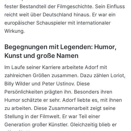
fester Bestandteil der Filmgeschichte. Sein Einfluss
reicht weit über Deutschland hinaus. Er war ein
europäischer Schauspieler mit internationaler
Wirkung.
Begegnungen mit Legenden: Humor,
Kunst und große Namen
Im Laufe seiner Karriere arbeitete Adorf mit
zahlreichen Größen zusammen. Dazu zählen Loriot,
Billy Wilder und Peter Ustinov. Diese
Persönlichkeiten prägten ihn. Besonders ihren
Humor schätzte er sehr. Adorf liebte es, mit ihnen
zu arbeiten. Diese Zusammenarbeit zeigt seine
Stellung in der Filmwelt. Er war Teil einer
Generation großer Künstler. Gleichzeitig blieb er