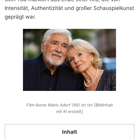
Intensität, Authentizität und großer Schauspielkunst
geprägt war.
Film-Ikone Mario Adorf (95) ist tot [Bildinhalt
mit KI erstellt]
Inhalt