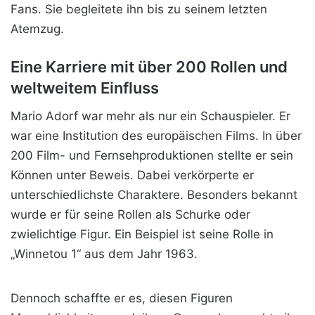
Fans. Sie begleitete ihn bis zu seinem letzten
Atemzug.
Eine Karriere mit über 200 Rollen und
weltweitem Einfluss
Mario Adorf war mehr als nur ein Schauspieler. Er
war eine Institution des europäischen Films. In über
200 Film- und Fernsehproduktionen stellte er sein
Können unter Beweis. Dabei verkörperte er
unterschiedlichste Charaktere. Besonders bekannt
wurde er für seine Rollen als Schurke oder
zwielichtige Figur. Ein Beispiel ist seine Rolle in
„Winnetou 1“ aus dem Jahr
1963.
Dennoch schaffte er es, diesen Figuren