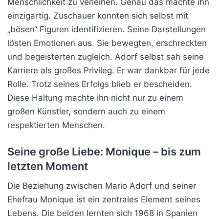
Menschlichkeit zu verleihen. Genau das machte ihn
einzigartig. Zuschauer konnten sich selbst mit
„bösen“ Figuren identifizieren. Seine Darstellungen
lösten Emotionen aus. Sie bewegten, erschreckten
und begeisterten zugleich. Adorf selbst sah seine
Karriere als großes Privileg. Er war dankbar für jede
Rolle. Trotz seines Erfolgs blieb er bescheiden.
Diese Haltung machte ihn nicht nur zu einem
großen Künstler, sondern auch zu einem
respektierten Menschen.
Seine große Liebe: Monique – bis zum
letzten Moment
Die Beziehung zwischen Mario Adorf und seiner
Ehefrau Monique ist ein zentrales Element seines
Lebens. Die beiden lernten sich 1968 in Spanien