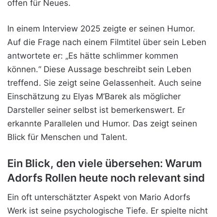
offen für Neues.
In einem Interview 2025 zeigte er seinen Humor.
Auf die Frage nach einem Filmtitel über sein Leben
antwortete er: „Es hätte schlimmer kommen
können.“ Diese Aussage beschreibt sein Leben
treffend. Sie zeigt seine Gelassenheit. Auch seine
Einschätzung zu Elyas M’Barek als möglicher
Darsteller seiner selbst ist bemerkenswert. Er
erkannte Parallelen und Humor. Das zeigt seinen
Blick für Menschen und Talent.
Ein Blick, den viele übersehen: Warum
Adorfs Rollen heute noch relevant sind
Ein oft unterschätzter Aspekt von Mario Adorfs
Werk ist seine psychologische Tiefe. Er spielte nicht