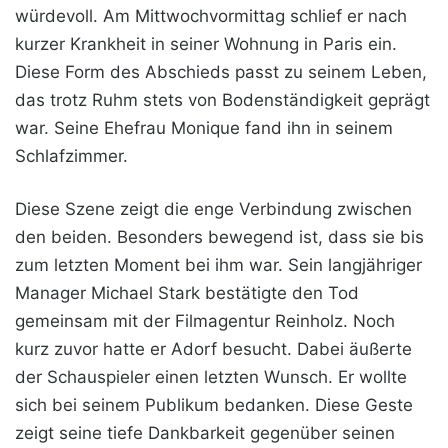
würdevoll. Am Mittwochvormittag schlief er nach
kurzer Krankheit in seiner Wohnung in Paris ein.
Diese Form des Abschieds passt zu seinem Leben,
das trotz Ruhm stets von Bodenständigkeit geprägt
war. Seine Ehefrau Monique fand ihn in seinem
Schlafzimmer.
Diese Szene zeigt die enge Verbindung zwischen
den beiden. Besonders bewegend ist, dass sie bis
zum letzten Moment bei ihm war. Sein langjähriger
Manager Michael Stark bestätigte den Tod
gemeinsam mit der Filmagentur Reinholz. Noch
kurz zuvor hatte er Adorf besucht. Dabei äußerte
der Schauspieler einen letzten Wunsch. Er wollte
sich bei seinem Publikum bedanken. Diese Geste
zeigt seine tiefe Dankbarkeit gegenüber seinen