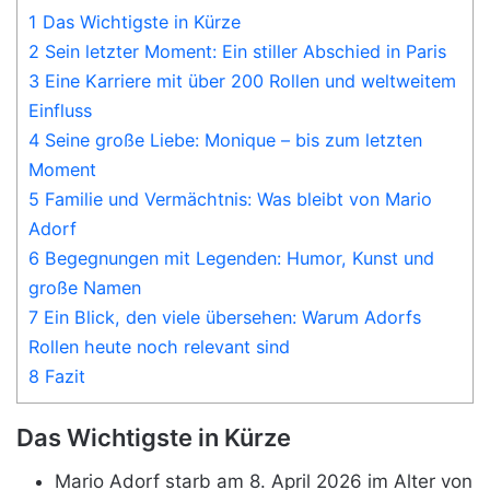
1 Das Wichtigste in Kürze
2 Sein letzter Moment: Ein stiller Abschied in Paris
3 Eine Karriere mit über 200 Rollen und weltweitem
Einfluss
4 Seine große Liebe: Monique – bis zum letzten
Moment
5 Familie und Vermächtnis: Was bleibt von Mario
Adorf
6 Begegnungen mit Legenden: Humor, Kunst und
große Namen
7 Ein Blick, den viele übersehen: Warum Adorfs
Rollen heute noch relevant sind
8 Fazit
Das Wichtigste in Kürze
Mario Adorf starb am 8. April 2026 im Alter von