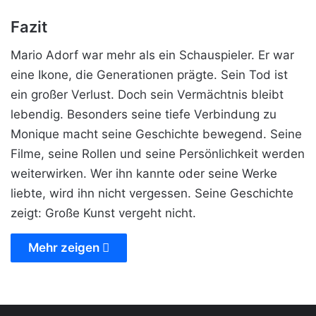
Fazit
Mario Adorf war mehr als ein Schauspieler. Er war
eine Ikone, die Generationen prägte. Sein Tod ist
ein großer Verlust. Doch sein Vermächtnis bleibt
lebendig. Besonders seine tiefe Verbindung zu
Monique macht seine Geschichte bewegend. Seine
Filme, seine Rollen und seine Persönlichkeit werden
weiterwirken. Wer ihn kannte oder seine Werke
liebte, wird ihn nicht vergessen. Seine Geschichte
zeigt: Große Kunst vergeht nicht.
Mehr zeigen