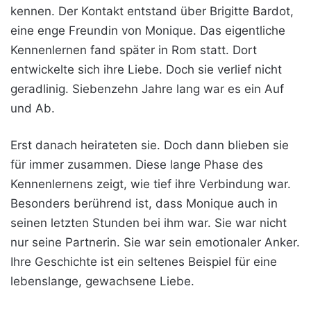
kennen. Der Kontakt entstand über Brigitte Bardot,
eine enge Freundin von Monique. Das eigentliche
Kennenlernen fand später in Rom statt. Dort
entwickelte sich ihre Liebe. Doch sie verlief nicht
geradlinig. Siebenzehn Jahre lang war es ein Auf
und Ab.
Erst danach heirateten sie. Doch dann blieben sie
für immer zusammen. Diese lange Phase des
Kennenlernens zeigt, wie tief ihre Verbindung war.
Besonders berührend ist, dass Monique auch in
seinen letzten Stunden bei ihm war. Sie war nicht
nur seine Partnerin. Sie war sein emotionaler Anker.
Ihre Geschichte ist ein seltenes Beispiel für eine
lebenslange, gewachsene Liebe.