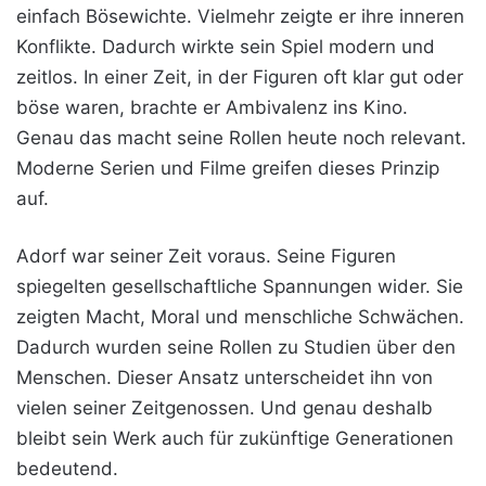
einfach Bösewichte. Vielmehr zeigte er ihre inneren
Konflikte. Dadurch wirkte sein Spiel modern und
zeitlos. In einer Zeit, in der Figuren oft klar gut oder
böse waren, brachte er Ambivalenz ins Kino.
Genau das macht seine Rollen heute noch relevant.
Moderne Serien und Filme greifen dieses Prinzip
auf.
Adorf war seiner Zeit voraus. Seine Figuren
spiegelten gesellschaftliche Spannungen wider. Sie
zeigten Macht, Moral und menschliche Schwächen.
Dadurch wurden seine Rollen zu Studien über den
Menschen. Dieser Ansatz unterscheidet ihn von
vielen seiner Zeitgenossen. Und genau deshalb
bleibt sein Werk auch für zukünftige Generationen
bedeutend.