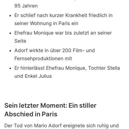
95 Jahren
Er schlief nach kurzer Krankheit friedlich in
seiner Wohnung in Paris ein
Ehefrau Monique war bis zuletzt an seiner
Seite
Adorf wirkte in über 200 Film- und
Fernsehproduktionen mit
Er hinterlässt Ehefrau Monique, Tochter Stella
und Enkel Julius
Sein letzter Moment: Ein stiller
Abschied in Paris
Der Tod von Mario Adorf ereignete sich ruhig und