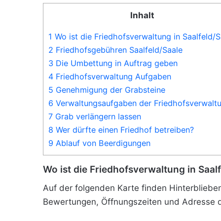
Inhalt
1 Wo ist die Friedhofsverwaltung in Saalfeld/S
2 Friedhofsgebühren Saalfeld/Saale
3 Die Umbettung in Auftrag geben
4 Friedhofsverwaltung Aufgaben
5 Genehmigung der Grabsteine
6 Verwaltungsaufgaben der Friedhofsverwalt
7 Grab verlängern lassen
8 Wer dürfte einen Friedhof betreiben?
9 Ablauf von Beerdigungen
Wo ist die Friedhofsverwaltung in Saal
Auf der folgenden Karte finden Hinterblieben
Bewertungen, Öffnungszeiten und Adresse de