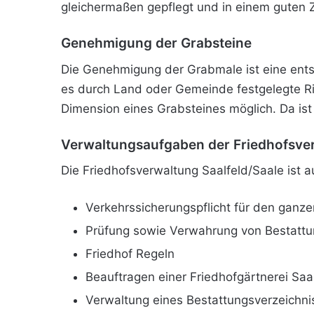
gleichermaßen gepflegt und in einem guten 
Genehmigung der Grabsteine
Die Genehmigung der Grabmale ist eine ents
es durch Land oder Gemeinde festgelegte Ric
Dimension eines Grabsteines möglich. Da is
Verwaltungsaufgaben der Friedhofsve
Die Friedhofsverwaltung Saalfeld/Saale ist 
Verkehrssicherungspflicht für den ganze
Prüfung sowie Verwahrung von Bestattu
Friedhof Regeln
Beauftragen einer Friedhofgärtnerei Saa
Verwaltung eines Bestattungsverzeichni