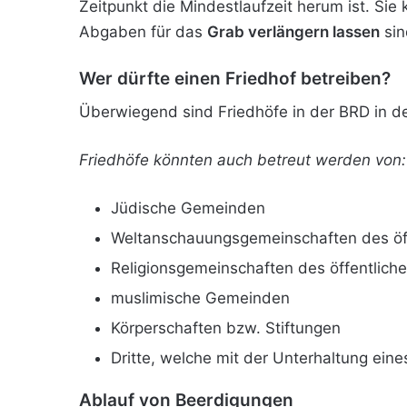
Zeitpunkt die Mindestlaufzeit herum ist. Sie
Abgaben für das
Grab verlängern lassen
sin
Wer dürfte einen Friedhof betreiben?
Überwiegend sind Friedhöfe in der BRD in
Friedhöfe könnten auch betreut werden von:
Jüdische Gemeinden
Weltanschauungsgemeinschaften des öff
Religionsgemeinschaften des öffentlich
muslimische Gemeinden
Körperschaften bzw. Stiftungen
Dritte, welche mit der Unterhaltung ein
Ablauf von Beerdigungen