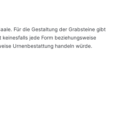
ale. Für die Gestaltung der Grabsteine gibt
t keinesfalls jede Form beziehungsweise
sweise Urnenbestattung handeln würde.