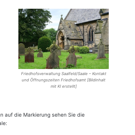
Friedhofsverwaltung Saalfeld/Saale – Kontakt
und Öffnungszeiten Friedhofsamt [Bildinhalt
mit KI erstellt]
en auf die Markierung sehen Sie die
le: