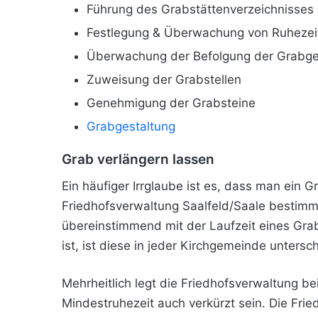
Führung des Grabstättenverzeichnisses
Festlegung & Überwachung von Ruhezei
Überwachung der Befolgung der Grabges
Zuweisung der Grabstellen
Genehmigung der Grabsteine
Grabgestaltung
Grab verlängern lassen
Ein häufiger Irrglaube ist es, dass man ein 
Friedhofsverwaltung Saalfeld/Saale bestimmt
übereinstimmend mit der Laufzeit eines Gra
ist, ist diese in jeder Kirchgemeinde untersch
Mehrheitlich legt die Friedhofsverwaltung b
Mindestruhezeit auch verkürzt sein. Die Fri