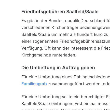
Friedhofsgebühren Saalfeld/Saale
Es gibt in der Bundesrepublik Deutschland fü
verschiedenen Kirchenträger beziehungswei
Saalfeld/Saale um mehr als hundert Euro zu
einer sogenannten Friedhofsgebührensatzung
Verfügung. Oft kann der Interessent die Fri
Kirchgemeinde runterladen.
Die Umbettung in Auftrag geben
Für eine Umbettung eines Dahingeschiedenen
Familiengrab
zusammengeführt werden, oder
Für eine Umbettung sollte ein berechtigter
Saalfeld/Saale einbringen. Erst einmal muss