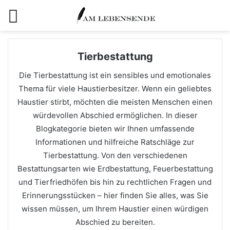
Menü
Tierbestattung
Die Tierbestattung ist ein sensibles und emotionales
Thema für viele Haustierbesitzer. Wenn ein geliebtes
Haustier stirbt, möchten die meisten Menschen einen
würdevollen Abschied ermöglichen. In dieser
Blogkategorie bieten wir Ihnen umfassende
Informationen und hilfreiche Ratschläge zur
Tierbestattung. Von den verschiedenen
Bestattungsarten wie Erdbestattung, Feuerbestattung
und Tierfriedhöfen bis hin zu rechtlichen Fragen und
Erinnerungsstücken – hier finden Sie alles, was Sie
wissen müssen, um Ihrem Haustier einen würdigen
Abschied zu bereiten.