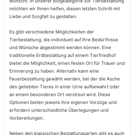
wünscht. In unserer Blogkategorie zur Tierbestattung
möchten wir Ihnen helfen, diesen letzten Schritt mit
Liebe und Sorgfalt zu gestalten.
Es gibt verschiedene Möglichkeiten der
Tierbestattung, die individuell auf Ihre Bedürfnisse
und Wünsche abgestimmt werden können. Eine
traditionelle Erdbestattung auf einem Tierfriedhof
bietet die Möglichkeit, einen festen Ort für Trauer und
Erinnerung zu haben. Alternativ kann eine
Feuerbestattung gewählt werden, bei der die Asche
des geliebten Tieres in einer Urne aufbewahrt oder
an einem besonderen Ort verstreut wird. Diese
Optionen bieten jeweils ihre eigenen Vorzüge und
erfordern unterschiedliche Überlegungen und
Vorbereitungen.
Neben den klassischen Bestattungsarten gibt es auch