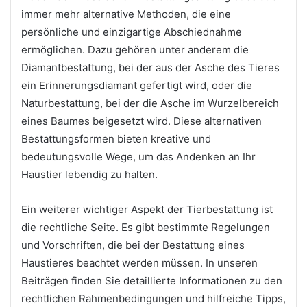
immer mehr alternative Methoden, die eine
persönliche und einzigartige Abschiednahme
ermöglichen. Dazu gehören unter anderem die
Diamantbestattung, bei der aus der Asche des Tieres
ein Erinnerungsdiamant gefertigt wird, oder die
Naturbestattung, bei der die Asche im Wurzelbereich
eines Baumes beigesetzt wird. Diese alternativen
Bestattungsformen bieten kreative und
bedeutungsvolle Wege, um das Andenken an Ihr
Haustier lebendig zu halten.
Ein weiterer wichtiger Aspekt der Tierbestattung ist
die rechtliche Seite. Es gibt bestimmte Regelungen
und Vorschriften, die bei der Bestattung eines
Haustieres beachtet werden müssen. In unseren
Beiträgen finden Sie detaillierte Informationen zu den
rechtlichen Rahmenbedingungen und hilfreiche Tipps,