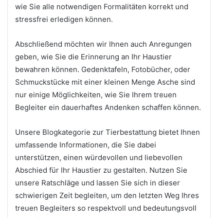
wie Sie alle notwendigen Formalitäten korrekt und
stressfrei erledigen können.
Abschließend möchten wir Ihnen auch Anregungen
geben, wie Sie die Erinnerung an Ihr Haustier
bewahren können. Gedenktafeln, Fotobücher, oder
Schmuckstücke mit einer kleinen Menge Asche sind
nur einige Möglichkeiten, wie Sie Ihrem treuen
Begleiter ein dauerhaftes Andenken schaffen können.
Unsere Blogkategorie zur Tierbestattung bietet Ihnen
umfassende Informationen, die Sie dabei
unterstützen, einen würdevollen und liebevollen
Abschied für Ihr Haustier zu gestalten. Nutzen Sie
unsere Ratschläge und lassen Sie sich in dieser
schwierigen Zeit begleiten, um den letzten Weg Ihres
treuen Begleiters so respektvoll und bedeutungsvoll