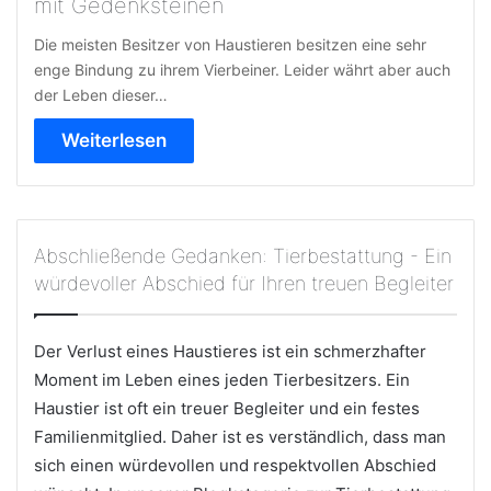
mit Gedenksteinen
Die meisten Besitzer von Haustieren besitzen eine sehr
enge Bindung zu ihrem Vierbeiner. Leider währt aber auch
der Leben dieser…
Weiterlesen
Abschließende Gedanken: Tierbestattung - Ein
würdevoller Abschied für Ihren treuen Begleiter
Der Verlust eines Haustieres ist ein schmerzhafter
Moment im Leben eines jeden Tierbesitzers. Ein
Haustier ist oft ein treuer Begleiter und ein festes
Familienmitglied. Daher ist es verständlich, dass man
sich einen würdevollen und respektvollen Abschied