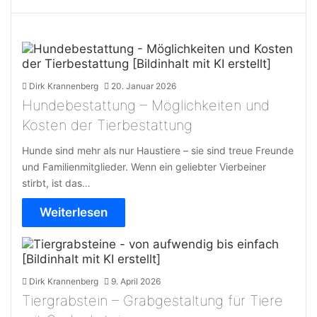
Dirk Krannenberg
20. Januar 2026
Hundebestattung – Möglichkeiten und
Kosten der Tierbestattung
Hunde sind mehr als nur Haustiere – sie sind treue Freunde
und Familienmitglieder. Wenn ein geliebter Vierbeiner
stirbt, ist das…
Weiterlesen
Dirk Krannenberg
9. April 2026
Tiergrabstein – Grabgestaltung für Tiere