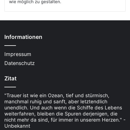
wie möglich zu gestalten.
Informationen
Impressum
Datenschutz
Zitat
"Trauer ist wie ein Ozean, tief und stürmisch,
manchmal ruhig und sanft, aber letztendlich
unendlich. Und auch wenn die Schiffe des Lebens
weiterfahren, bleiben die Spuren derjenigen, die
nicht mehr da sind, für immer in unserem Herzen." -
Unbekannt